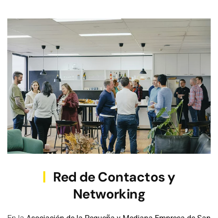
Red de Contactos y
Networking