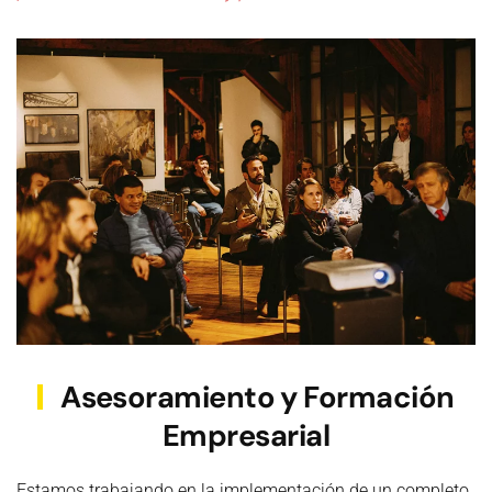
Asesoramiento y Formación
Empresarial
Estamos trabajando en la implementación de un completo