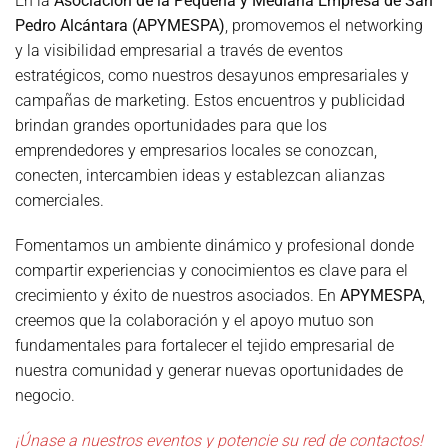
En la
Asociación de la Pequeña y Mediana Empresa de San
Pedro Alcántara (APYMESPA)
, promovemos el networking
y la visibilidad empresarial a través de eventos
estratégicos, como nuestros desayunos empresariales y
campañas de marketing. Estos encuentros y publicidad
brindan grandes oportunidades para que los
emprendedores y empresarios locales se conozcan,
conecten, intercambien ideas y establezcan alianzas
comerciales.
Fomentamos un ambiente dinámico y profesional donde
compartir experiencias y conocimientos es clave para el
crecimiento y éxito de nuestros asociados. En
APYMESPA
,
creemos que la colaboración y el apoyo mutuo son
fundamentales para fortalecer el tejido empresarial de
nuestra comunidad y generar nuevas oportunidades de
negocio.
¡Únase a nuestros eventos y potencie su red de contactos!