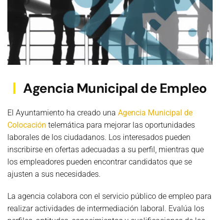
Agencia Municipal de Empleo
El Ayuntamiento ha creado una
Agencia Municipal de
Colocación
telemática para mejorar las oportunidades
laborales de los ciudadanos. Los interesados pueden
inscribirse en ofertas adecuadas a su perfil, mientras que
los empleadores pueden encontrar candidatos que se
ajusten a sus necesidades.
La agencia colabora con el servicio público de empleo para
realizar actividades de intermediación laboral. Evalúa los