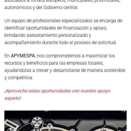
asociados a fondos europeos, municipales, provinciales,
autonómicos y del Gobierno central.
Un equipo de profesionales especializados se encarga de
identificar oportunidades de financiación y apoyo,
brindando asesoramiento personalizado y
acompañamiento durante todo el proceso de solicitud.
En
APYMESPA
, nos comprometemos a maximizar los
recursos y beneficios para las empresas locales,
ayudándolas a crecer y desarrollarse de manera sostenible
y competitiva.
¡Aproveche estas oportunidades con nuestro apoyo
experto!