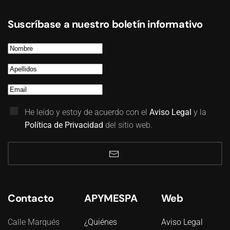
Suscríbase a nuestro boletín informativo
He leído y estoy de acuerdo con el
Aviso Legal
y la
Política de Privacidad
del sitio web.
Contacto
APYMESPA
Web
Calle Marqués
¿Quiénes
Aviso Legal