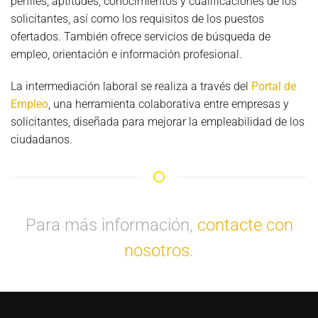
perfiles, aptitudes, conocimientos y cualificaciones de los
solicitantes, así como los requisitos de los puestos
ofertados. También ofrece servicios de búsqueda de
empleo, orientación e información profesional.
La intermediación laboral se realiza a través del
Portal de
Empleo
, una herramienta colaborativa entre empresas y
solicitantes, diseñada para mejorar la empleabilidad de los
ciudadanos.
Para más información,
contacte con
nosotros
.