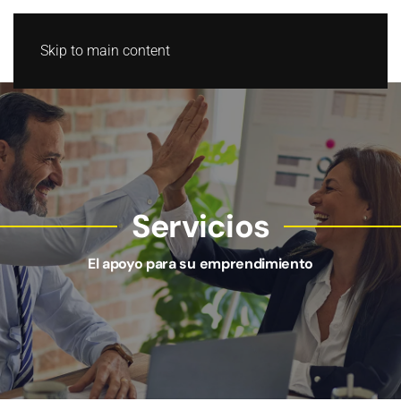
Skip to main content
Servicios
El apoyo para su emprendimiento