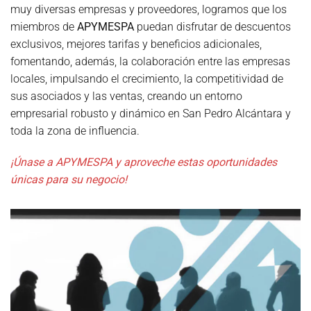
muy diversas empresas y proveedores, logramos que los
miembros de
APYMESPA
puedan disfrutar de descuentos
exclusivos, mejores tarifas y beneficios adicionales,
fomentando, además, la colaboración entre las empresas
locales, impulsando el crecimiento, la competitividad de
sus asociados y las ventas, creando un entorno
empresarial robusto y dinámico en San Pedro Alcántara y
toda la zona de influencia.
¡Únase a APYMESPA y aproveche estas oportunidades
únicas para su negocio!