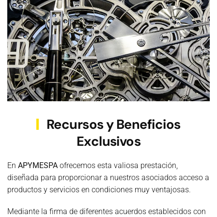
Recursos y Beneficios
Exclusivos
En
APYMESPA
ofrecemos esta valiosa prestación,
diseñada para proporcionar a nuestros asociados acceso a
productos y servicios en condiciones muy ventajosas.
Mediante la firma de diferentes acuerdos establecidos con