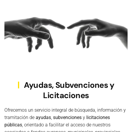
Ayudas, Subvenciones y
Licitaciones
Ofrecemos un servicio integral de búsqueda, información y
tramitación de
ayudas
,
subvenciones
y
licitaciones
públicas
, orientado a facilitar el acceso de nuestros