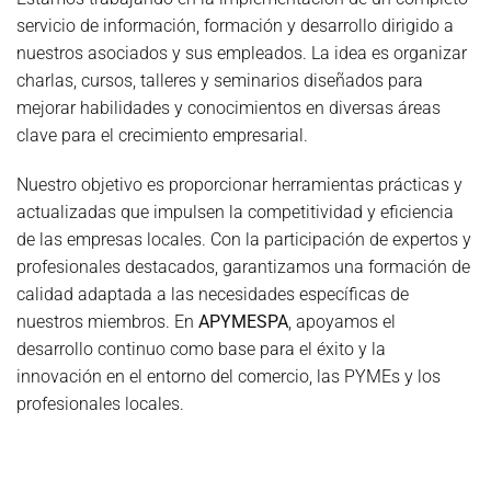
servicio de información, formación y desarrollo dirigido a
nuestros asociados y sus empleados. La idea es organizar
charlas, cursos, talleres y seminarios diseñados para
mejorar habilidades y conocimientos en diversas áreas
clave para el crecimiento empresarial.
Nuestro objetivo es proporcionar herramientas prácticas y
actualizadas que impulsen la competitividad y eficiencia
de las empresas locales. Con la participación de expertos y
profesionales destacados, garantizamos una formación de
calidad adaptada a las necesidades específicas de
nuestros miembros. En
APYMESPA
, apoyamos el
desarrollo continuo como base para el éxito y la
innovación en el entorno del comercio, las PYMEs y los
profesionales locales.