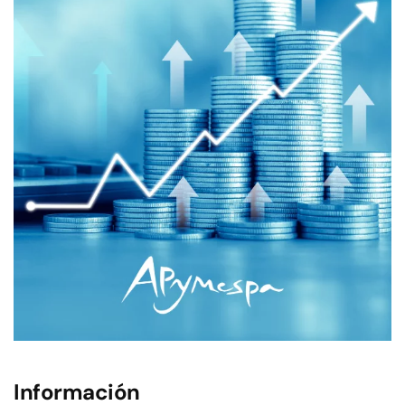
Información