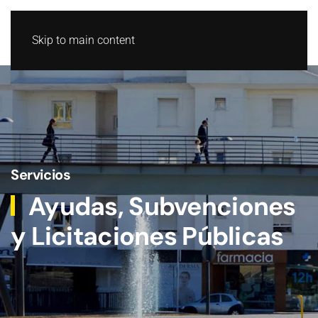
Skip to main content
Servicios
Ayudas, Subvenciones
y Licitaciones Públicas