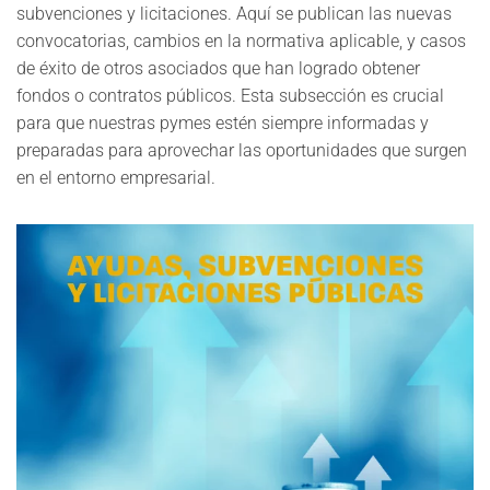
subvenciones y licitaciones. Aquí se publican las nuevas
convocatorias, cambios en la normativa aplicable, y casos
de éxito de otros asociados que han logrado obtener
fondos o contratos públicos. Esta subsección es crucial
para que nuestras pymes estén siempre informadas y
preparadas para aprovechar las oportunidades que surgen
en el entorno empresarial.