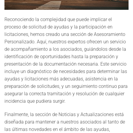
Reconociendo la complejidad que puede implicar el
proceso de solicitud de ayudas y la participación en
licitaciones, hemos creado una sección de Asesoramiento
Personalizado. Aquí, nuestros expertos ofrecen un servicio
de acompañamiento a los asociados, guiándolos desde la
identificación de oportunidades hasta la preparación y
presentación de la documentación necesaria. Este servicio
incluye un diagnóstico de necesidades para determinar las
ayudas y licitaciones más adecuadas, asistencia en la
preparación de solicitudes, y un seguimiento continuo para
asegurar la correcta tramitación y resolución de cualquier
incidencia que pudiera surgir.
Finalmente, la sección de Noticias y Actualizaciones está
diseñada para mantener a nuestros asociados al tanto de
las últimas novedades en el ámbito de las ayudas,