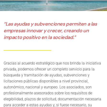
“Las ayudas y subvenciones permiten a las
empresas innovar y crecer, creando un
impacto positivo en la sociedad.”
Gracias al acuerdo estratégico que nos brinda la iniciativa
privada, podemos ofrecer un completo servicio para la
búsqueda y tramitación de ayudas, subvenciones y
licitaciones públicas disponibles a nivel provincial,
autonómico, nacional y europeo. Los asociados, son
profesionalmente asesorados sobre los requisitos de
elegibilidad, plazos de solicitud, documentación necesaria
para acceder a estas ayudas y, si fuese necesario, su