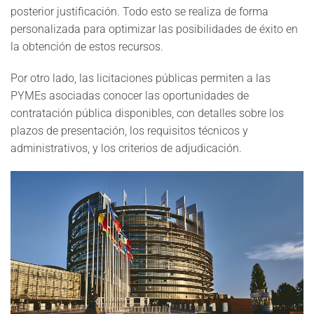
posterior justificación. Todo esto se realiza de forma
personalizada para optimizar las posibilidades de éxito en
la obtención de estos recursos.
Por otro lado, las licitaciones públicas permiten a las
PYMEs asociadas conocer las oportunidades de
contratación pública disponibles, con detalles sobre los
plazos de presentación, los requisitos técnicos y
administrativos, y los criterios de adjudicación.