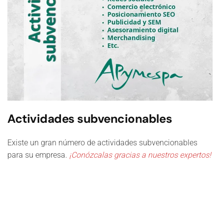
Actividades subvencionables
Existe un gran número de actividades subvencionables
para su empresa.
¡Conózcalas gracias a nuestros expertos!