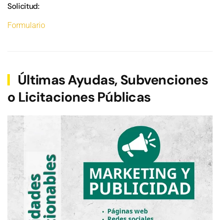
Solicitud:
Formulario
Últimas Ayudas, Subvenciones
o Licitaciones Públicas