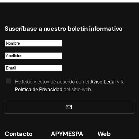
Suscríbase a nuestro boletín informativo
He leído y estoy de acuerdo con el
Aviso Legal
y la
Política de Privacidad
del sitio web.
Contacto
APYMESPA
Web