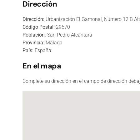
Dirección
Dirección:
Urbanización El Gamonal, Número 12 B Al
Código Postal:
29670
Población:
San Pedro Alcántara
Provincia:
Málaga
País:
España
En el mapa
Complete su dirección en el campo de dirección debaj