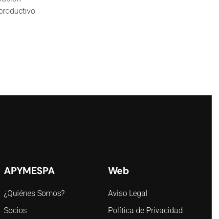
productivo
APYMESPA
Web
¿Quiénes Somos?
Aviso Legal
Socios
Política de Privacidad