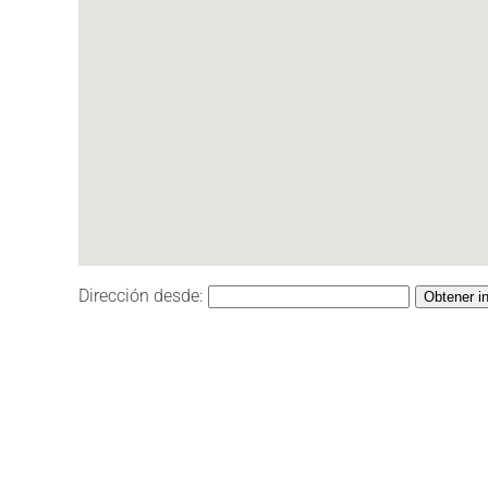
Dirección desde:
Obtener i