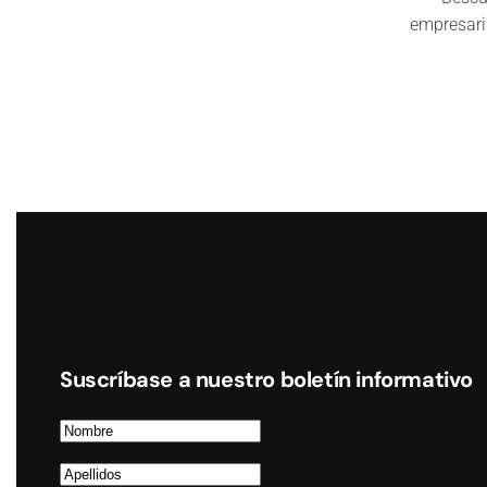
empresari
Suscríbase a nuestro boletín informativo