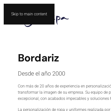
Skip to main content
Bordariz
Desde el año 2000
Con más de 20 años de experiencia en personalización
transformar la imagen de su empresa. Su equipo de pr
excepcional, con acabados impecables y soluciones h
La personalización de ropa y uniformes realizada por