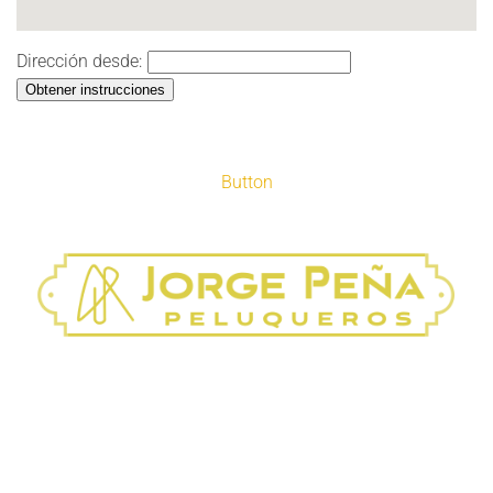
Dirección desde:
Obtener instrucciones
Button