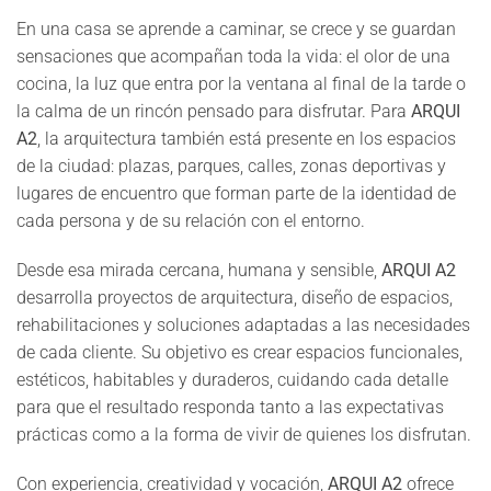
En una casa se aprende a caminar, se crece y se guardan
sensaciones que acompañan toda la vida: el olor de una
cocina, la luz que entra por la ventana al final de la tarde o
la calma de un rincón pensado para disfrutar. Para
ARQUI
A2
, la arquitectura también está presente en los espacios
de la ciudad: plazas, parques, calles, zonas deportivas y
lugares de encuentro que forman parte de la identidad de
cada persona y de su relación con el entorno.
Desde esa mirada cercana, humana y sensible,
ARQUI A2
desarrolla proyectos de arquitectura, diseño de espacios,
rehabilitaciones y soluciones adaptadas a las necesidades
de cada cliente. Su objetivo es crear espacios funcionales,
estéticos, habitables y duraderos, cuidando cada detalle
para que el resultado responda tanto a las expectativas
prácticas como a la forma de vivir de quienes los disfrutan.
Con experiencia, creatividad y vocación,
ARQUI A2
ofrece