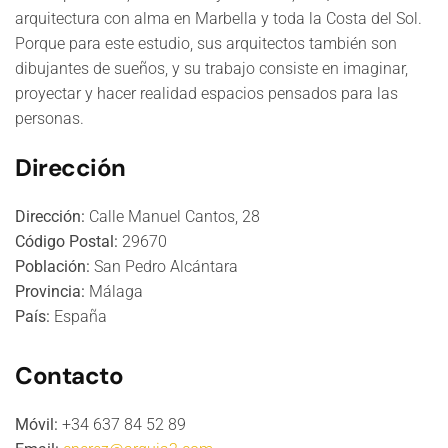
arquitectura con alma en Marbella y toda la Costa del Sol.
Porque para este estudio, sus arquitectos también son
dibujantes de sueños, y su trabajo consiste en imaginar,
proyectar y hacer realidad espacios pensados para las
personas.
Dirección
Dirección:
Calle Manuel Cantos, 28
Código Postal:
29670
Población:
San Pedro Alcántara
Provincia:
Málaga
País:
España
Contacto
Móvil:
+34 637 84 52 89