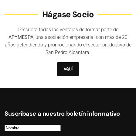
Hágase Socio
Descubra todas las ventajas de formar parte de
APYMESPA
, una asociación empresarial con más de 20
años defendiendo y promocionando el sector productivo de
San Pedro Alcántara.
AQUÍ
Suscríbase a nuestro boletín informativo