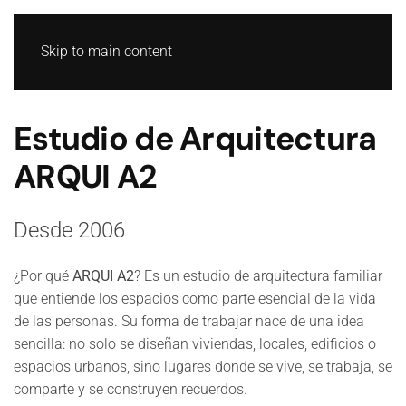
Skip to main content
Estudio de Arquitectura
ARQUI A2
Desde 2006
¿Por qué
ARQUI A2
? Es un estudio de arquitectura familiar
que entiende los espacios como parte esencial de la vida
de las personas. Su forma de trabajar nace de una idea
sencilla: no solo se diseñan viviendas, locales, edificios o
espacios urbanos, sino lugares donde se vive, se trabaja, se
comparte y se construyen recuerdos.