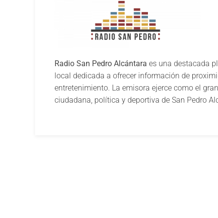
Radio San Pedro Alcántara
es una destacada p
local dedicada a ofrecer información de proximi
entretenimiento. La emisora ejerce como el gran
ciudadana, política y deportiva de San Pedro A