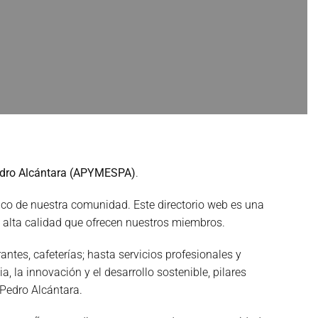
edro Alcántara (APYMESPA)
.
co de nuestra comunidad. Este directorio web es una
 alta calidad que ofrecen nuestros miembros.
tes, cafeterías; hasta servicios profesionales y
 la innovación y el desarrollo sostenible, pilares
Pedro Alcántara.