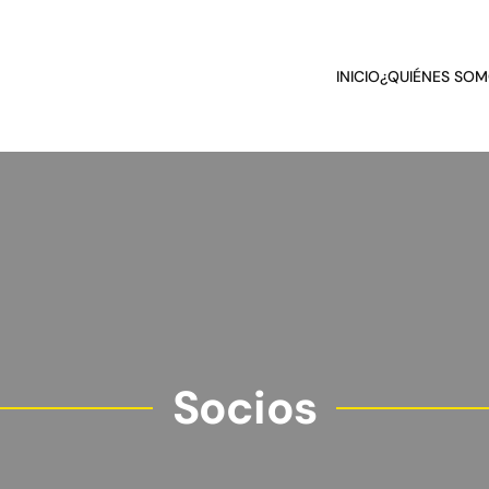
INICIO
¿QUIÉNES SOM
Socios