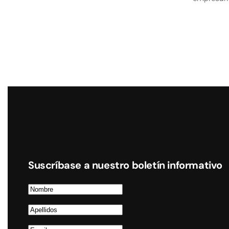
Suscríbase a nuestro boletín informativo