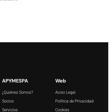
APYMESPA
Web
¿Quiénes Somos?
Aviso Legal
Socios
Política de Privacidad
Servicios
Cookies