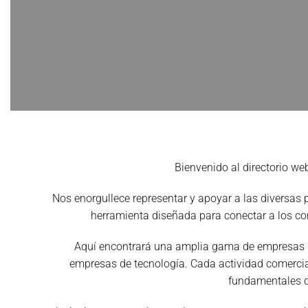
Bienvenido al directorio we
Nos enorgullece representar y apoyar a las diversa
herramienta diseñada para conectar a los co
Aquí encontrará una amplia gama de empresas loc
empresas de tecnología. Cada actividad comercial 
fundamentales q