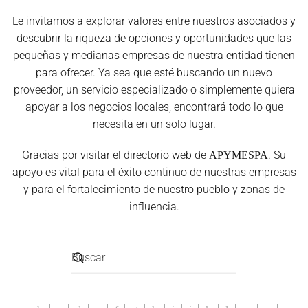
Le invitamos a explorar valores entre nuestros asociados y
descubrir la riqueza de opciones y oportunidades que las
pequeñas y medianas empresas de nuestra entidad tienen
para ofrecer. Ya sea que esté buscando un nuevo
proveedor, un servicio especializado o simplemente quiera
apoyar a los negocios locales, encontrará todo lo que
necesita en un solo lugar.
Gracias por visitar el directorio web de
. Su
APYMESPA
apoyo es vital para el éxito continuo de nuestras empresas
y para el fortalecimiento de nuestro pueblo y zonas de
influencia.