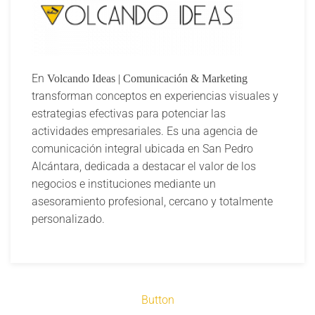
En
Volcando Ideas | Comunicación & Marketing
transforman conceptos en experiencias visuales y
estrategias efectivas para potenciar las
actividades empresariales. Es una agencia de
comunicación integral ubicada en San Pedro
Alcántara, dedicada a destacar el valor de los
negocios e instituciones mediante un
asesoramiento profesional, cercano y totalmente
personalizado.
Button