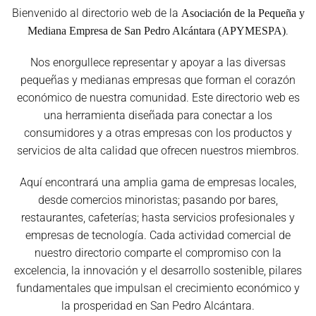
Bienvenido al directorio web de la
Asociación de la Pequeña y
.
Mediana Empresa de San Pedro Alcántara (APYMESPA)
Nos enorgullece representar y apoyar a las diversas
pequeñas y medianas empresas que forman el corazón
económico de nuestra comunidad. Este directorio web es
una herramienta diseñada para conectar a los
consumidores y a otras empresas con los productos y
servicios de alta calidad que ofrecen nuestros miembros.
Aquí encontrará una amplia gama de empresas locales,
desde comercios minoristas; pasando por bares,
restaurantes, cafeterías; hasta servicios profesionales y
empresas de tecnología. Cada actividad comercial de
nuestro directorio comparte el compromiso con la
excelencia, la innovación y el desarrollo sostenible, pilares
fundamentales que impulsan el crecimiento económico y
la prosperidad en San Pedro Alcántara.