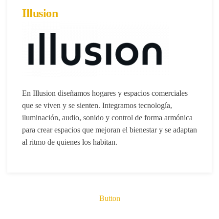
Illusion
En
Illusion
diseñamos hogares y espacios comerciales
que se viven y se sienten. Integramos tecnología,
iluminación, audio, sonido y control de forma armónica
para crear espacios que mejoran el bienestar y se adaptan
al ritmo de quienes los habitan.
Button