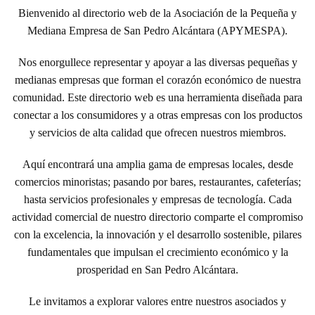
Bienvenido al directorio web de la
Asociación de la Pequeña y
Mediana Empresa de San Pedro Alcántara (APYMESPA)
.
Nos enorgullece representar y apoyar a las diversas pequeñas y
medianas empresas que forman el corazón económico de nuestra
comunidad. Este directorio web es una herramienta diseñada para
conectar a los consumidores y a otras empresas con los productos
y servicios de alta calidad que ofrecen nuestros miembros.
Aquí encontrará una amplia gama de empresas locales, desde
comercios minoristas; pasando por bares, restaurantes, cafeterías;
hasta servicios profesionales y empresas de tecnología. Cada
actividad comercial de nuestro directorio comparte el compromiso
con la excelencia, la innovación y el desarrollo sostenible, pilares
fundamentales que impulsan el crecimiento económico y la
prosperidad en San Pedro Alcántara.
Le invitamos a explorar valores entre nuestros asociados y