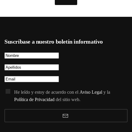
Suscríbase a nuestro boletín informativo
He leído y estoy de acuerdo con el
Aviso Legal
y la
Política de Privacidad
del sitio web.