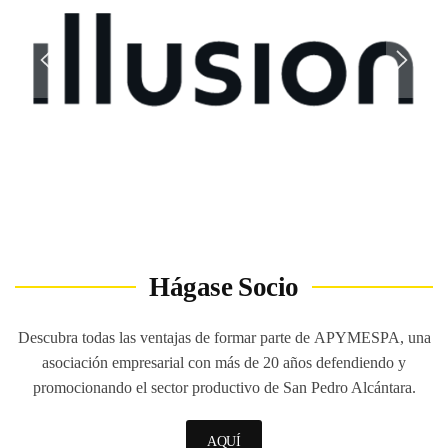
Hágase Socio
Descubra todas las ventajas de formar parte de
APYMESPA
, una
asociación empresarial con más de 20 años defendiendo y
promocionando el sector productivo de San Pedro Alcántara.
AQUÍ