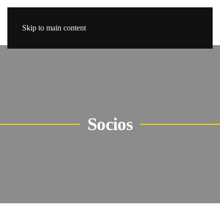
Skip to main content
Socios