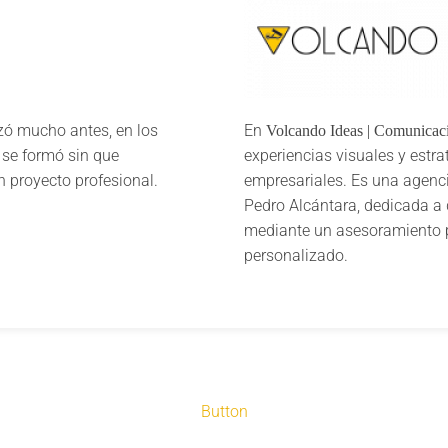
zó mucho antes, en los
En
Volcando Ideas | Comunicac
 se formó sin que
experiencias visuales y estra
 proyecto profesional.
empresariales. Es una agenc
Pedro Alcántara, dedicada a d
mediante un asesoramiento p
personalizado.
Button