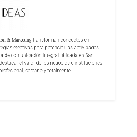
transforman conceptos en
ión & Marketing
tegias efectivas para potenciar las actividades
ia de comunicación integral ubicada en San
estacar el valor de los negocios e instituciones
rofesional, cercano y totalmente