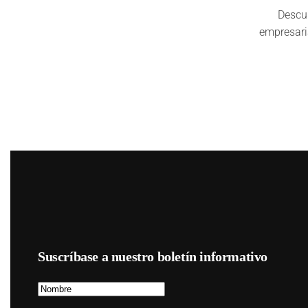
Descub
empresari
Suscríbase a nuestro boletín informativo