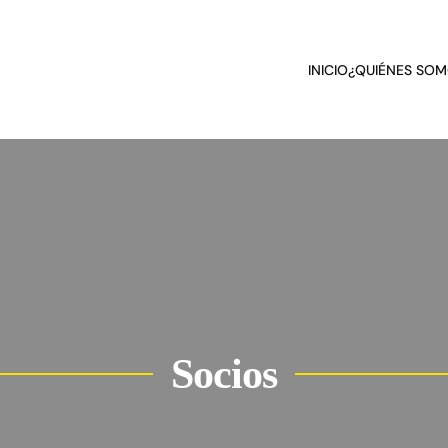
INICIO
¿QUIÉNES SOM
Socios