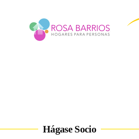
Hágase Socio