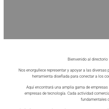
Bienvenido al directorio
Nos enorgullece representar y apoyar a las diversa
herramienta diseñada para conectar a los co
Aquí encontrará una amplia gama de empresas loc
empresas de tecnología. Cada actividad comercial 
fundamentales q