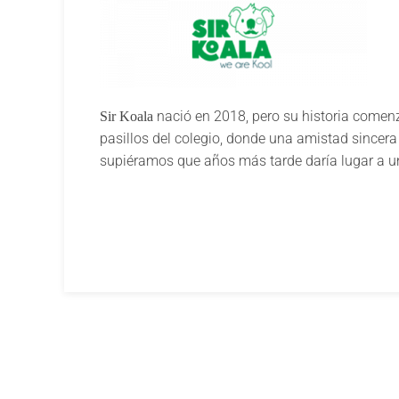
nació en 2018, pero su historia comen
Sir Koala
pasillos del colegio, donde una amistad sincera
supiéramos que años más tarde daría lugar a un