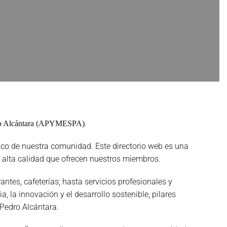
.
dro Alcántara (APYMESPA)
co de nuestra comunidad. Este directorio web es una
 alta calidad que ofrecen nuestros miembros.
tes, cafeterías; hasta servicios profesionales y
 la innovación y el desarrollo sostenible, pilares
Pedro Alcántara.