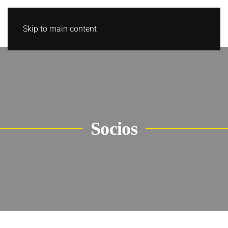
Skip to main content
Socios