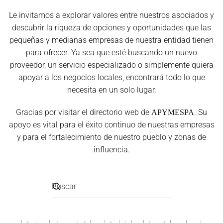
Le invitamos a explorar valores entre nuestros asociados y
descubrir la riqueza de opciones y oportunidades que las
pequeñas y medianas empresas de nuestra entidad tienen
para ofrecer. Ya sea que esté buscando un nuevo
proveedor, un servicio especializado o simplemente quiera
apoyar a los negocios locales, encontrará todo lo que
necesita en un solo lugar.
Gracias por visitar el directorio web de
. Su
APYMESPA
apoyo es vital para el éxito continuo de nuestras empresas
y para el fortalecimiento de nuestro pueblo y zonas de
influencia.