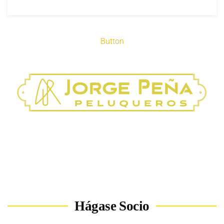
Button
Hágase Socio