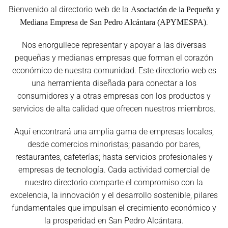
Bienvenido al directorio web de la
Asociación de la Pequeña y
.
Mediana Empresa de San Pedro Alcántara (APYMESPA)
Nos enorgullece representar y apoyar a las diversas
pequeñas y medianas empresas que forman el corazón
económico de nuestra comunidad. Este directorio web es
una herramienta diseñada para conectar a los
consumidores y a otras empresas con los productos y
servicios de alta calidad que ofrecen nuestros miembros.
Aquí encontrará una amplia gama de empresas locales,
desde comercios minoristas; pasando por bares,
restaurantes, cafeterías; hasta servicios profesionales y
empresas de tecnología. Cada actividad comercial de
nuestro directorio comparte el compromiso con la
excelencia, la innovación y el desarrollo sostenible, pilares
fundamentales que impulsan el crecimiento económico y
la prosperidad en San Pedro Alcántara.