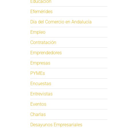
Educación
Efemérides
Día del Comercio en Andalucía
Empleo
Contratación
Emprendedores
Empresas
PYMEs
Encuestas
Entrevistas
Eventos
Charlas
Desayunos Empresariales