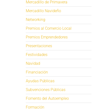
Mercadillo de Primavera
Mercadillo Navideño
Networking
Premios al Comercio Local
Premios Emprendedores
Presentaciones
Festividades
Navidad
Financiación
Ayudas Públicas
Subvenciones Públicas
Fomento del Autoempleo
Formación