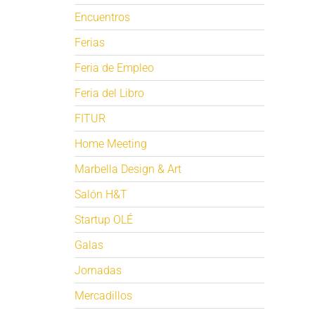
Encuentros
Ferias
Feria de Empleo
Feria del Libro
FITUR
Home Meeting
Marbella Design & Art
Salón H&T
Startup OLÉ
Galas
Jornadas
Mercadillos