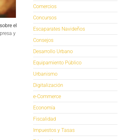
Comercios
Concursos
sobre el
Escaparates Navideños
presa y
Consejos
Desarrollo Urbano
Equipamiento Público
Urbanismo
Digitalización
e-Commerce
Economía
Fiscalidad
Impuestos y Tasas