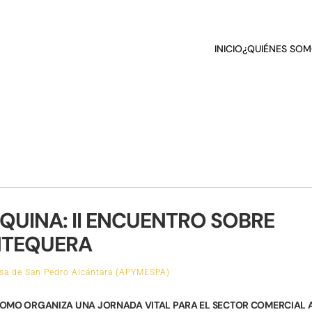
INICIO
¿QUIÉNES SOM
QUINA: II ENCUENTRO SOBRE
NTEQUERA
sa de San Pedro Alcántara (APYMESPA)
NOMO ORGANIZA UNA JORNADA VITAL PARA EL SECTOR COMERCIAL