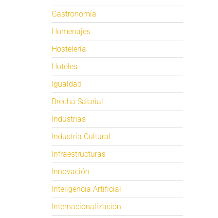
Gastronomía
Homenajes
Hostelería
Hoteles
Igualdad
Brecha Salarial
Industrias
Industria Cultural
Infraestructuras
Innovación
Inteligencia Artificial
Internacionalización