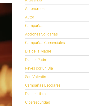
Artesanos
Autónomos
Autor
Campañas
Acciones Solidarias
Campañas Comerciales
Día de la Madre
Día del Padre
Reyes por un Día
San Valentín
Campañas Escolares
Día del Libro
Ciberseguridad