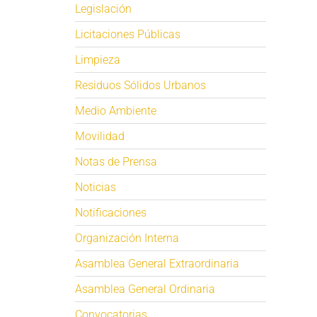
Legislación
Licitaciones Públicas
Limpieza
Residuos Sólidos Urbanos
Medio Ambiente
Movilidad
Notas de Prensa
Noticias
Notificaciones
Organización Interna
Asamblea General Extraordinaria
Asamblea General Ordinaria
Convocatorias