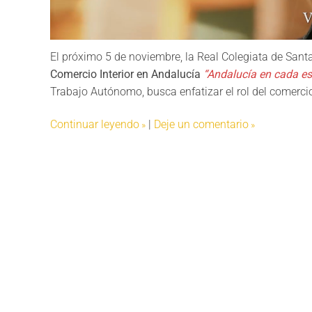
El próximo 5 de noviembre, la Real Colegiata de San
Comercio Interior en Andalucía
“Andalucía en cada e
Trabajo Autónomo, busca enfatizar el rol del comer
Continuar leyendo
|
Deje un comentario