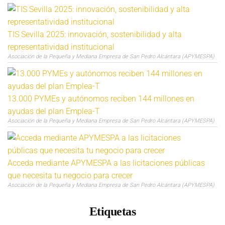
TIS Sevilla 2025: innovación, sostenibilidad y alta
representatividad institucional
Asociación de la Pequeña y Mediana Empresa de San Pedro Alcántara (APYMESPA)
13.000 PYMEs y autónomos reciben 144 millones en
ayudas del plan Emplea-T
Asociación de la Pequeña y Mediana Empresa de San Pedro Alcántara (APYMESPA)
Acceda mediante APYMESPA a las licitaciones públicas
que necesita tu negocio para crecer
Asociación de la Pequeña y Mediana Empresa de San Pedro Alcántara (APYMESPA)
Etiquetas