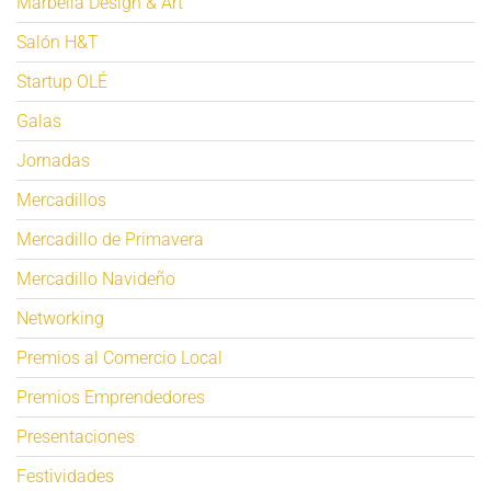
Marbella Design & Art
Salón H&T
Startup OLÉ
Galas
Jornadas
Mercadillos
Mercadillo de Primavera
Mercadillo Navideño
Networking
Premios al Comercio Local
Premios Emprendedores
Presentaciones
Festividades