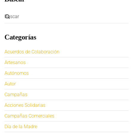
Categorías
Acuerdos de Colaboración
Artesanos
Autónomos
Autor
Campañas
Acciones Solidarias
Campañas Comerciales
Día de la Madre