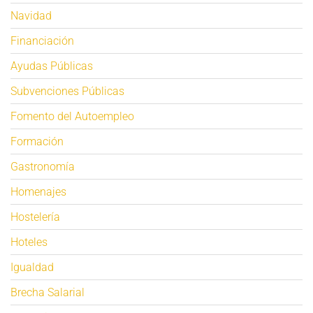
Navidad
Financiación
Ayudas Públicas
Subvenciones Públicas
Fomento del Autoempleo
Formación
Gastronomía
Homenajes
Hostelería
Hoteles
Igualdad
Brecha Salarial