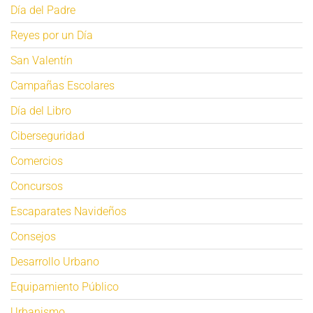
Día del Padre
Reyes por un Día
San Valentín
Campañas Escolares
Día del Libro
Ciberseguridad
Comercios
Concursos
Escaparates Navideños
Consejos
Desarrollo Urbano
Equipamiento Público
Urbanismo