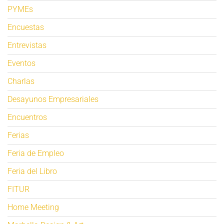
PYMEs
Encuestas
Entrevistas
Eventos
Charlas
Desayunos Empresariales
Encuentros
Ferias
Feria de Empleo
Feria del Libro
FITUR
Home Meeting