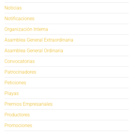
Noticias
Notificaciones
Organización Interna
Asamblea General Extraordinaria
Asamblea General Ordinaria
Convocatorias
Patrocinadores
Peticiones
Playas
Premios Empresariales
Productores
Promociones