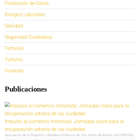
Protección de Datos
Riesgos Laborales
Sanidad
Seguridad Ciudadana
Tertulias
Turismo
Vivienda
Publicaciones
Impulso al comercio minorista: Jornadas clave para la
recuperación urbana de las ciudades
Asociación de la Pequeña y Mediana Empresa de San Pedro Alcántara (APYMESPA)