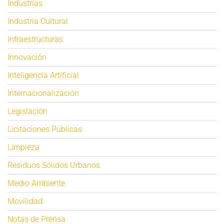
Industrias
Industria Cultural
Infraestructuras
Innovación
Inteligencia Artificial
Internacionalización
Legislación
Licitaciones Públicas
Limpieza
Residuos Sólidos Urbanos
Medio Ambiente
Movilidad
Notas de Prensa