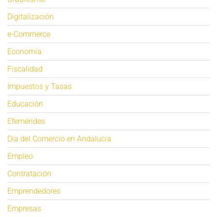
Digitalización
e-Commerce
Economía
Fiscalidad
Impuestos y Tasas
Educación
Efemérides
Día del Comercio en Andalucía
Empleo
Contratación
Emprendedores
Empresas