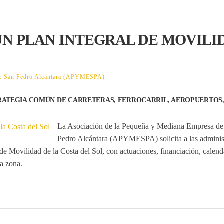
N PLAN INTEGRAL DE MOVILI
 de San Pedro Alcántara (APYMESPA)
TRATEGIA COMÚN DE CARRETERAS, FERROCARRIL, AEROPUERTOS
La Asociación de la Pequeña y Mediana Empresa de
Pedro Alcántara (APYMESPA) solicita a las adminis
 de Movilidad de la Costa del Sol
, con actuaciones, financiación, calend
la zona.