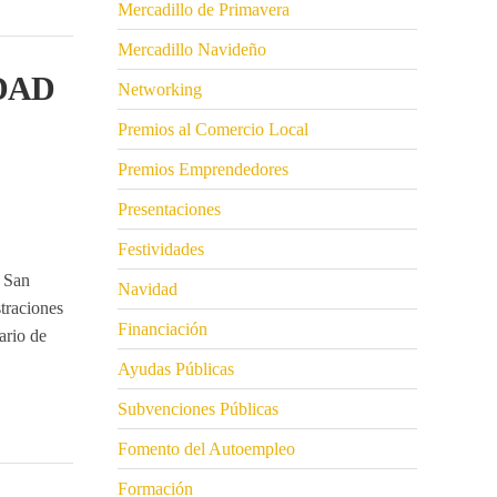
Mercadillo de Primavera
Mercadillo Navideño
DAD
Networking
Premios al Comercio Local
Premios Emprendedores
Presentaciones
,
Festividades
 San
Navidad
traciones
Financiación
ario de
Ayudas Públicas
Subvenciones Públicas
Fomento del Autoempleo
Formación