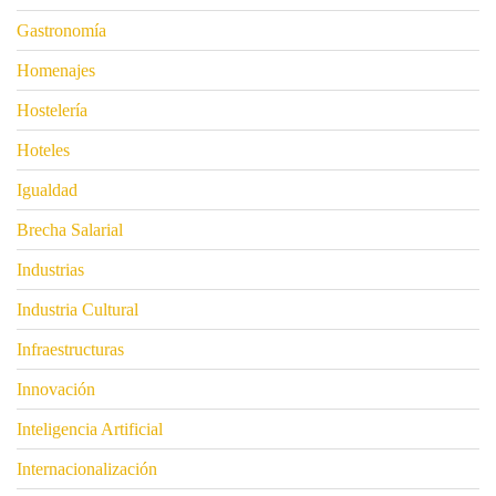
Gastronomía
Homenajes
Hostelería
Hoteles
Igualdad
Brecha Salarial
Industrias
Industria Cultural
Infraestructuras
Innovación
Inteligencia Artificial
Internacionalización