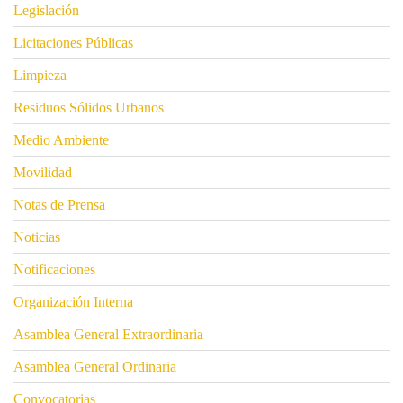
Legislación
Licitaciones Públicas
Limpieza
Residuos Sólidos Urbanos
Medio Ambiente
Movilidad
Notas de Prensa
Noticias
Notificaciones
Organización Interna
Asamblea General Extraordinaria
Asamblea General Ordinaria
Convocatorias