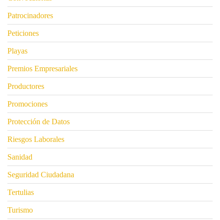
Patrocinadores
Peticiones
Playas
Premios Empresariales
Productores
Promociones
Protección de Datos
Riesgos Laborales
Sanidad
Seguridad Ciudadana
Tertulias
Turismo