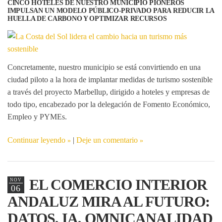
CINCO HOTELES DE NUESTRO MUNICIPIO PIONEROS
IMPULSAN UN MODELO PÚBLICO-PRIVADO PARA REDUCIR LA
HUELLA DE CARBONO Y OPTIMIZAR RECURSOS
Concretamente, nuestro municipio se está convirtiendo en una
ciudad piloto a la hora de implantar medidas de turismo sostenible
a través del proyecto
Marbellup
, dirigido a hoteles y empresas de
todo tipo, encabezado por la delegación de Fomento Económico,
Empleo y PYMEs.
Continuar leyendo
|
Deje un comentario
EL COMERCIO INTERIOR
NOV
06
ANDALUZ MIRA AL FUTURO:
DATOS, IA, OMNICANALIDAD