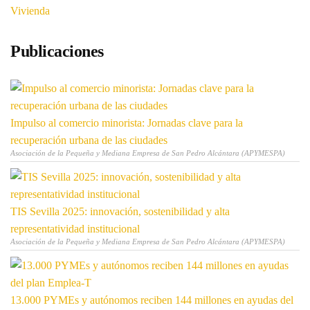
Vivienda
Publicaciones
Impulso al comercio minorista: Jornadas clave para la
recuperación urbana de las ciudades
Asociación de la Pequeña y Mediana Empresa de San Pedro Alcántara (APYMESPA)
TIS Sevilla 2025: innovación, sostenibilidad y alta
representatividad institucional
Asociación de la Pequeña y Mediana Empresa de San Pedro Alcántara (APYMESPA)
13.000 PYMEs y autónomos reciben 144 millones en ayudas del