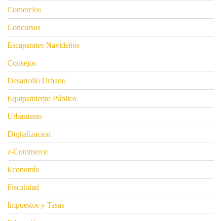
Comercios
Concursos
Escaparates Navideños
Consejos
Desarrollo Urbano
Equipamiento Público
Urbanismo
Digitalización
e-Commerce
Economía
Fiscalidad
Impuestos y Tasas