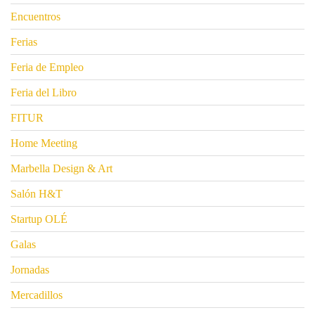
Encuentros
Ferias
Feria de Empleo
Feria del Libro
FITUR
Home Meeting
Marbella Design & Art
Salón H&T
Startup OLÉ
Galas
Jornadas
Mercadillos