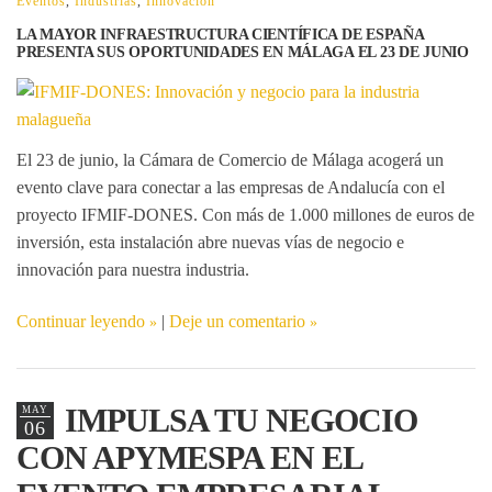
Eventos
,
Industrias
,
Innovación
LA MAYOR INFRAESTRUCTURA CIENTÍFICA DE ESPAÑA
PRESENTA SUS OPORTUNIDADES EN MÁLAGA EL 23 DE JUNIO
El 23 de junio, la Cámara de Comercio de Málaga acogerá un
evento clave para conectar a las empresas de Andalucía con el
proyecto IFMIF-DONES
. Con más de 1.000 millones de euros de
inversión, esta instalación abre nuevas vías de negocio e
innovación para nuestra industria.
Continuar leyendo
|
Deje un comentario
IMPULSA TU NEGOCIO
MAY
06
CON APYMESPA EN EL