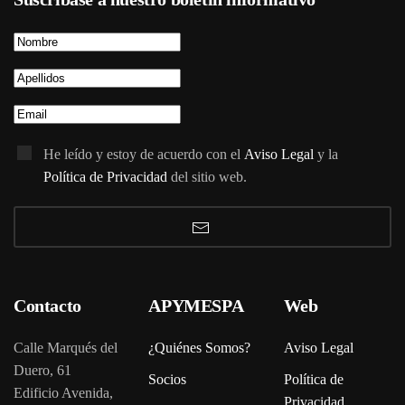
He leído y estoy de acuerdo con el
Aviso Legal
y la
Política de Privacidad
del sitio web.
Contacto
APYMESPA
Web
Calle Marqués del
¿Quiénes Somos?
Aviso Legal
Duero, 61
Socios
Política de
Edificio Avenida,
Privacidad