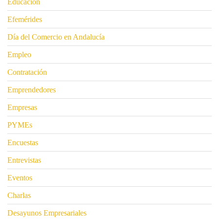
Educación
Efemérides
Día del Comercio en Andalucía
Empleo
Contratación
Emprendedores
Empresas
PYMEs
Encuestas
Entrevistas
Eventos
Charlas
Desayunos Empresariales