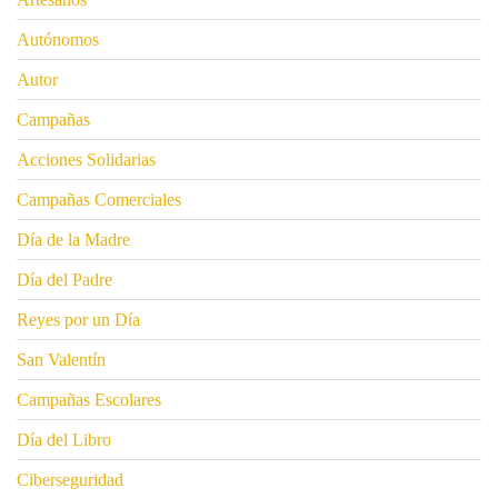
Autónomos
Autor
Campañas
Acciones Solidarias
Campañas Comerciales
Día de la Madre
Día del Padre
Reyes por un Día
San Valentín
Campañas Escolares
Día del Libro
Ciberseguridad