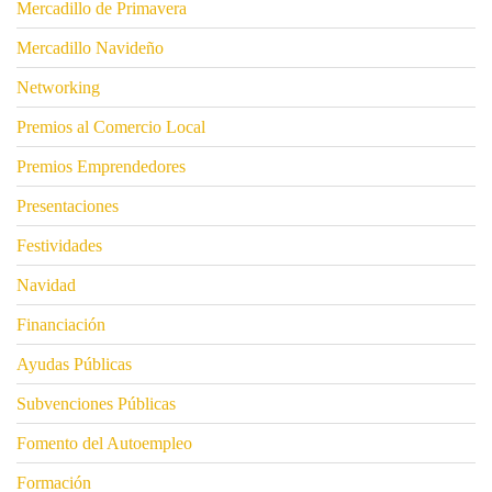
Mercadillo de Primavera
Mercadillo Navideño
Networking
Premios al Comercio Local
Premios Emprendedores
Presentaciones
Festividades
Navidad
Financiación
Ayudas Públicas
Subvenciones Públicas
Fomento del Autoempleo
Formación