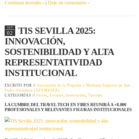
Continuar leyendo
|
Deje un comentario
TIS SEVILLA 2025:
SEP
02
INNOVACIÓN,
SOSTENIBILIDAD Y ALTA
REPRESENTATIVIDAD
INSTITUCIONAL
ESCRITO POR //
Asociación de la Pequeña y Mediana Empresa de San
Pedro Alcántara (APYMESPA)
CATEGORÍAS //
Ferias
,
Eventos
,
Innovación
,
Turismo
LA CUMBRE DEL TRAVEL TECH EN FIBES REUNIRÁ A +8.000
PROFESIONALES Y RELEVANTES FIGURAS INSTITUCIONALES