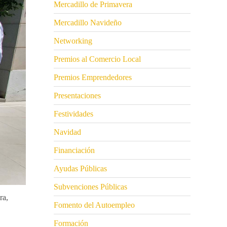
Mercadillo de Primavera
Mercadillo Navideño
Networking
Premios al Comercio Local
Premios Emprendedores
Presentaciones
Festividades
Navidad
Financiación
Ayudas Públicas
Subvenciones Públicas
ra
,
Fomento del Autoempleo
Formación