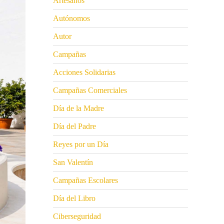
Artesanos
Autónomos
Autor
Campañas
Acciones Solidarias
Campañas Comerciales
Día de la Madre
Día del Padre
Reyes por un Día
San Valentín
Campañas Escolares
Día del Libro
Ciberseguridad