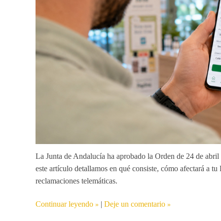
La Junta de Andalucía ha aprobado la Orden de 24 de abril
este artículo detallamos en qué consiste, cómo afectará a t
reclamaciones telemáticas.
Continuar leyendo
|
Deje un comentario