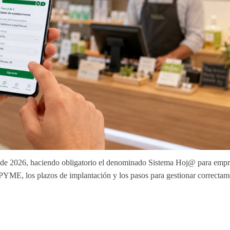
 de 2026, haciendo obligatorio el denominado
Sistema Hoj@ para empr
u PYME, los plazos de implantación y los pasos para gestionar correctam