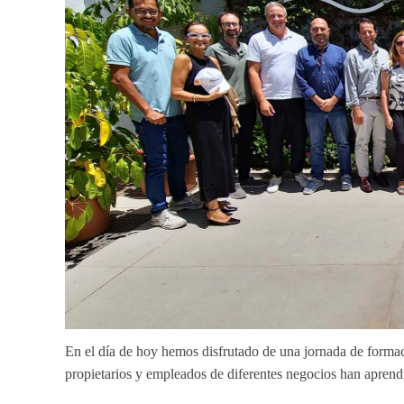
En el día de hoy hemos disfrutado de una jornada de form
propietarios y empleados de diferentes negocios han aprendi