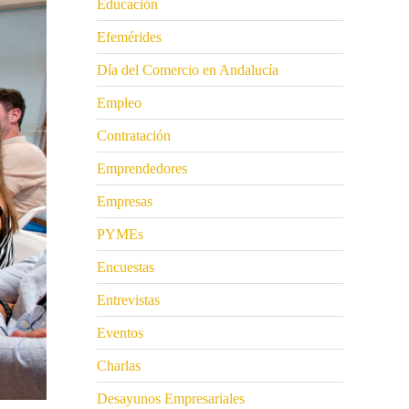
Educación
Efemérides
Día del Comercio en Andalucía
Empleo
Contratación
Emprendedores
Empresas
PYMEs
Encuestas
Entrevistas
Eventos
Charlas
Desayunos Empresariales