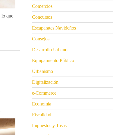
Comercios
 lo que
Concursos
Escaparates Navideños
Consejos
Desarrollo Urbano
Equipamiento Público
Urbanismo
Digitalización
e-Commerce
Economía
S
Fiscalidad
Impuestos y Tasas