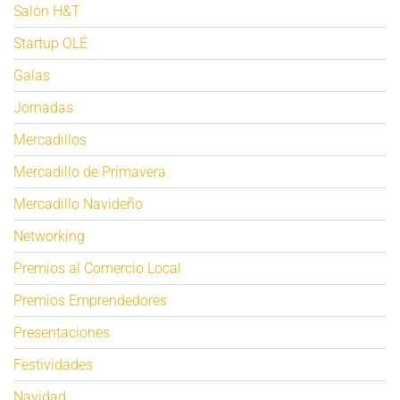
Salón H&T
Startup OLÉ
Galas
Jornadas
Mercadillos
Mercadillo de Primavera
Mercadillo Navideño
Networking
Premios al Comercio Local
Premios Emprendedores
Presentaciones
Festividades
Navidad