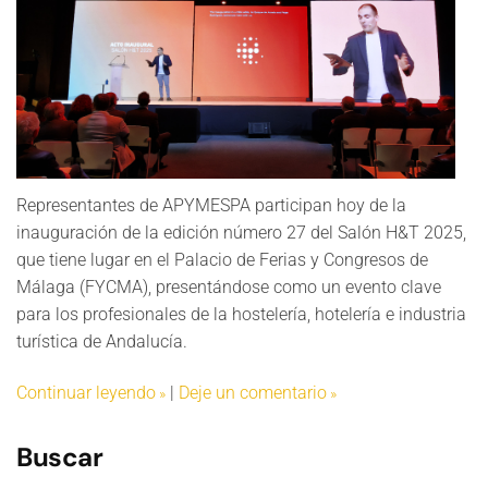
Representantes de APYMESPA participan hoy de la
inauguración de la edición número 27 del Salón H&T 2025,
que tiene lugar en el Palacio de Ferias y Congresos de
Málaga (FYCMA), presentándose como un evento clave
para los profesionales de la hostelería, hotelería e industria
turística de Andalucía.
Continuar leyendo
|
Deje un comentario
Buscar