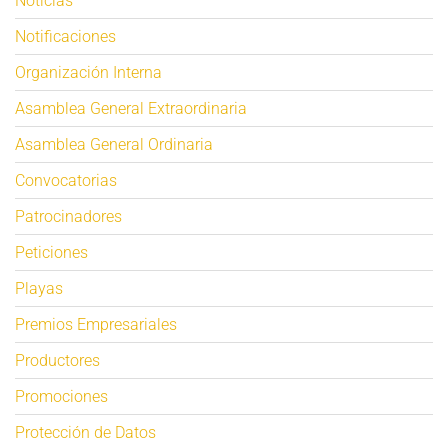
Noticias
Notificaciones
Organización Interna
Asamblea General Extraordinaria
Asamblea General Ordinaria
Convocatorias
Patrocinadores
Peticiones
Playas
Premios Empresariales
Productores
Promociones
Protección de Datos