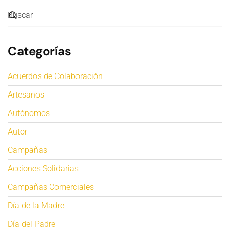
Categorías
Acuerdos de Colaboración
Artesanos
Autónomos
Autor
Campañas
Acciones Solidarias
Campañas Comerciales
Día de la Madre
Día del Padre