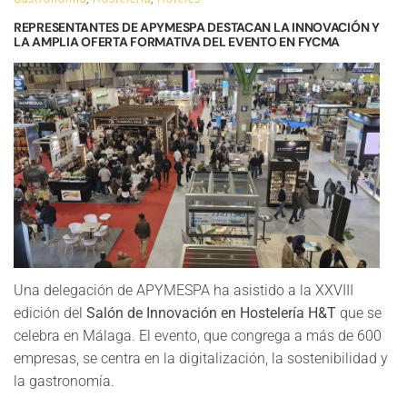
REPRESENTANTES DE APYMESPA DESTACAN LA INNOVACIÓN Y
LA AMPLIA OFERTA FORMATIVA DEL EVENTO EN FYCMA
Una delegación de APYMESPA ha asistido a la XXVIII
edición del
Salón de Innovación en Hostelería H&T
que se
celebra en Málaga. El evento, que congrega a más de 600
empresas, se centra en la digitalización, la sostenibilidad y
la gastronomía.