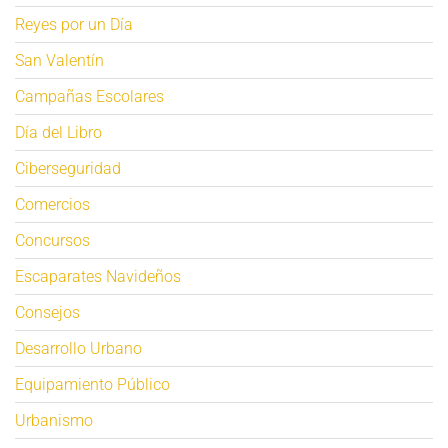
Reyes por un Día
San Valentín
Campañas Escolares
Día del Libro
Ciberseguridad
Comercios
Concursos
Escaparates Navideños
Consejos
Desarrollo Urbano
Equipamiento Público
Urbanismo