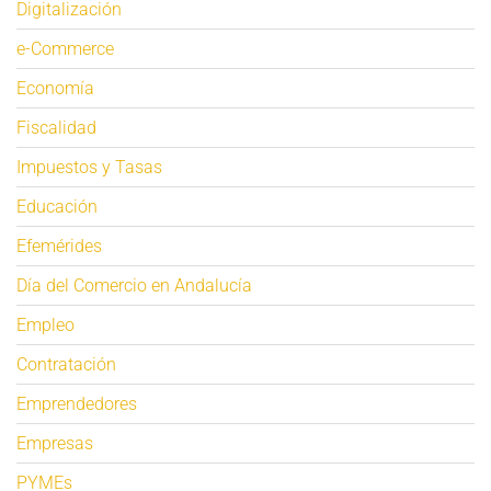
Digitalización
e-Commerce
Economía
Fiscalidad
Impuestos y Tasas
Educación
Efemérides
Día del Comercio en Andalucía
Empleo
Contratación
Emprendedores
Empresas
PYMEs