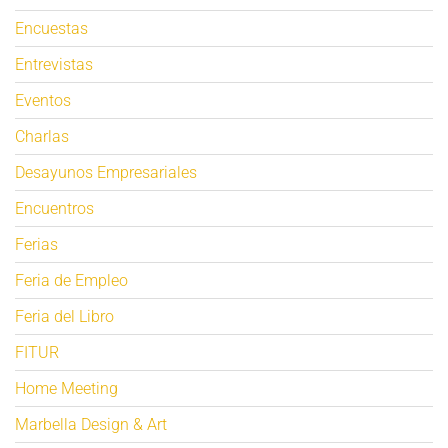
Encuestas
Entrevistas
Eventos
Charlas
Desayunos Empresariales
Encuentros
Ferias
Feria de Empleo
Feria del Libro
FITUR
Home Meeting
Marbella Design & Art