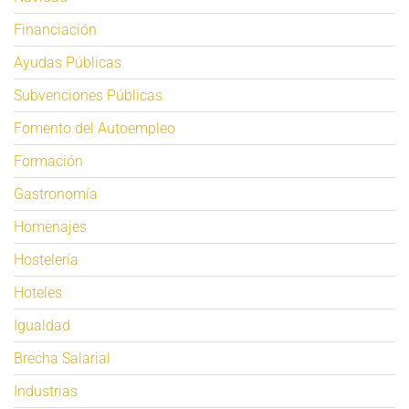
Financiación
Ayudas Públicas
Subvenciones Públicas
Fomento del Autoempleo
Formación
Gastronomía
Homenajes
Hostelería
Hoteles
Igualdad
Brecha Salarial
Industrias