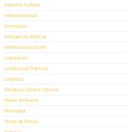
Industria Cultural
Infraestructuras
Innovación
Inteligencia Artificial
Internacionalización
Legislación
Licitaciones Públicas
Limpieza
Residuos Sólidos Urbanos
Medio Ambiente
Movilidad
Notas de Prensa