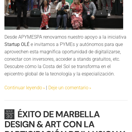
Desde APYMESPA renovamos nuestro apoyo a la iniciativa
Startup OLÉ
e invitamos a PYMEs y autónomos para que
aprovechen esta magnífica oportunidad de digitalizarse,
conectar con inversores, acceder a stands gratuitos, etc.
Descubre cómo la Costa del Sol se transforma en el
epicentro global de la tecnología y la especialización.
Continuar leyendo
|
Deje un comentario
ÉXITO DE MARBELLA
MAR
30
DESIGN & ART CON LA