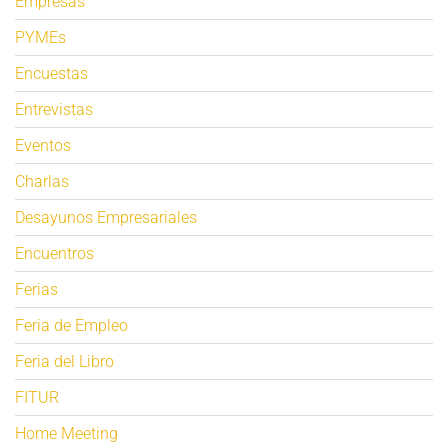
Empresas
PYMEs
Encuestas
Entrevistas
Eventos
Charlas
Desayunos Empresariales
Encuentros
Ferias
Feria de Empleo
Feria del Libro
FITUR
Home Meeting