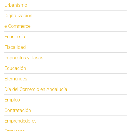
Urbanismo
Digitalización
e-Commerce
Economía
Fiscalidad
Impuestos y Tasas
Educación
Efemérides
Día del Comercio en Andalucía
Empleo
Contratación
Emprendedores