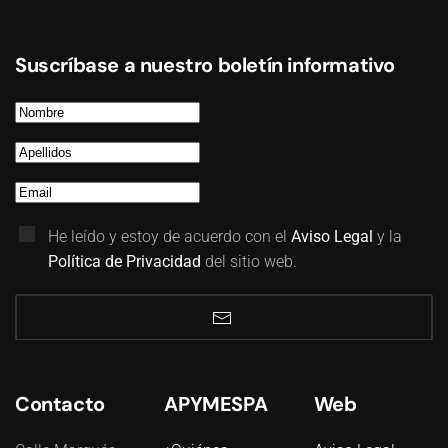
Suscríbase a nuestro boletín informativo
He leído y estoy de acuerdo con el
Aviso Legal
y la
Política de Privacidad
del sitio web.
Contacto
APYMESPA
Web