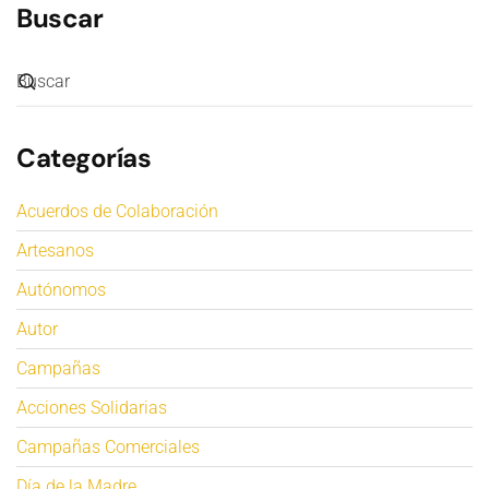
Buscar
Categorías
Acuerdos de Colaboración
Artesanos
Autónomos
Autor
Campañas
Acciones Solidarias
Campañas Comerciales
Día de la Madre