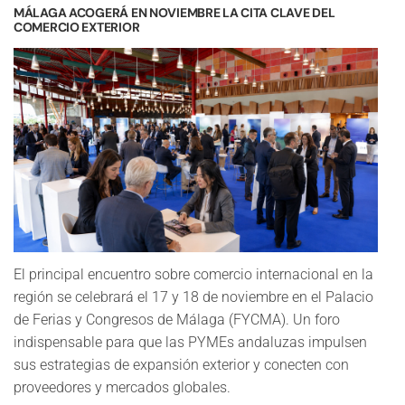
MÁLAGA ACOGERÁ EN NOVIEMBRE LA CITA CLAVE DEL
COMERCIO EXTERIOR
El principal encuentro sobre comercio internacional en la
región se celebrará el 17 y 18 de noviembre en el Palacio
de Ferias y Congresos de Málaga (FYCMA). Un foro
indispensable para que las PYMEs andaluzas impulsen
sus estrategias de expansión exterior y conecten con
proveedores y mercados globales.