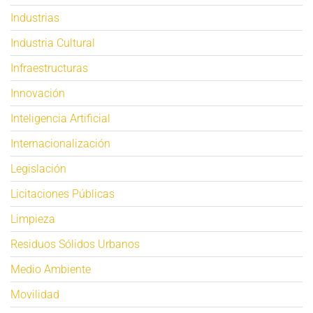
Industrias
Industria Cultural
Infraestructuras
Innovación
Inteligencia Artificial
Internacionalización
Legislación
Licitaciones Públicas
Limpieza
Residuos Sólidos Urbanos
Medio Ambiente
Movilidad