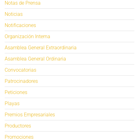
Notas de Prensa
Noticias
Notificaciones
Organización Interna
Asamblea General Extraordinaria
Asamblea General Ordinaria
Convocatorias
Patrocinadores
Peticiones
Playas
Premios Empresariales
Productores
Promociones