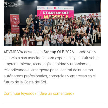
APYMESPA destacó en
Startup OLÉ 2026
, dando voz y
espacio a sus asociados para exponerse y debatir sobre
emprendimiento, tecnología, sanidad y urbanismo,
reivindicando el emergente papel central de nuestros
autónomos profesionales, comercios y empresas en el
futuro de la Costa del Sol.
Continuar leyendo
|
Deje un comentario