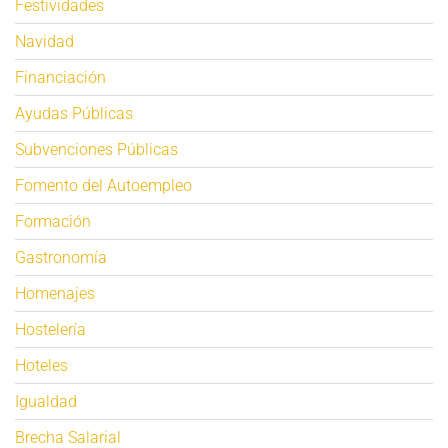
Festividades
Navidad
Financiación
Ayudas Públicas
Subvenciones Públicas
Fomento del Autoempleo
Formación
Gastronomía
Homenajes
Hostelería
Hoteles
Igualdad
Brecha Salarial