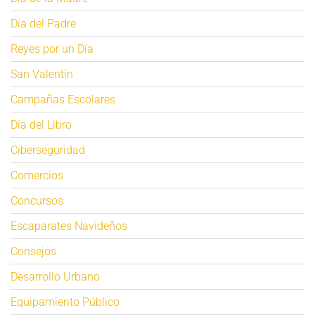
Día del Padre
Reyes por un Día
San Valentín
Campañas Escolares
Día del Libro
Ciberseguridad
Comercios
Concursos
Escaparates Navideños
Consejos
Desarrollo Urbano
Equipamiento Público