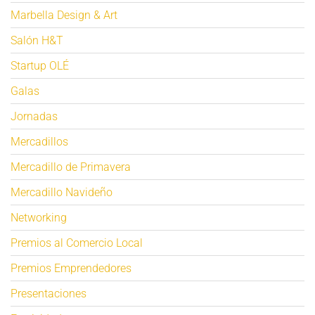
Marbella Design & Art
Salón H&T
Startup OLÉ
Galas
Jornadas
Mercadillos
Mercadillo de Primavera
Mercadillo Navideño
Networking
Premios al Comercio Local
Premios Emprendedores
Presentaciones