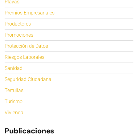
Playas
Premios Empresariales
Productores
Promociones
Protección de Datos
Riesgos Laborales
Sanidad
Seguridad Ciudadana
Tertulias
Turismo
Vivienda
Publicaciones