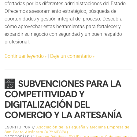
ofertadas por las diferentes administraciones del Estado.
Ofrecemos asesoramiento estratégico, búsqueda de
oportunidades y gestión integral del proceso. Descubra
cómo aprovechar estas herramientas para fortalecer y
expandir su negocio con seguridad y un buen respaldo
profesional.
Continuar leyendo
|
Deje un comentario
SUBVENCIONES PARA LA
OCT
23
COMPETITIVIDAD Y
DIGITALIZACIÓN DEL
COMERCIO Y LA ARTESANÍA
ESCRITO POR //
Asociación de la Pequeña y Mediana Empresa de
San Pedro Alcántara (APYMESPA)