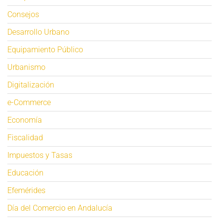
Consejos
Desarrollo Urbano
Equipamiento Público
Urbanismo
Digitalización
e-Commerce
Economía
Fiscalidad
Impuestos y Tasas
Educación
Efemérides
Día del Comercio en Andalucía