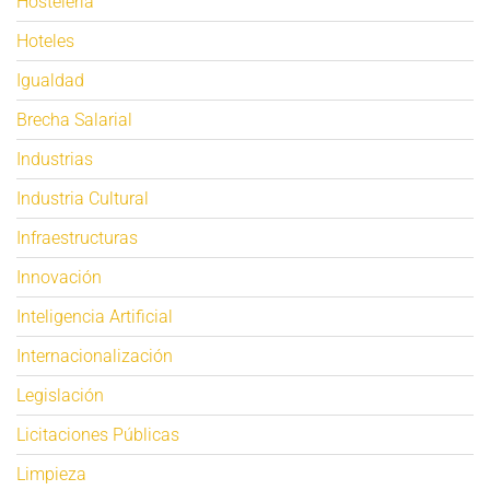
Hostelería
Hoteles
Igualdad
Brecha Salarial
Industrias
Industria Cultural
Infraestructuras
Innovación
Inteligencia Artificial
Internacionalización
Legislación
Licitaciones Públicas
Limpieza