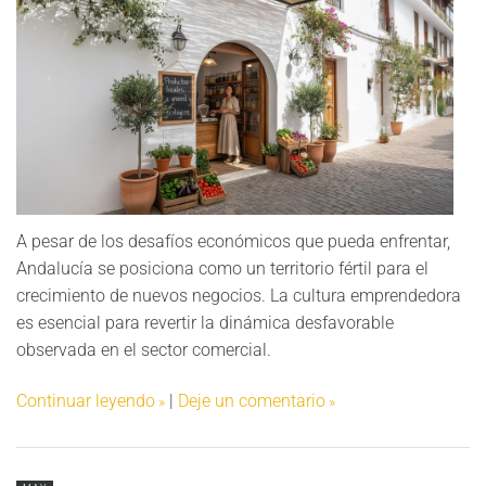
A pesar de los desafíos económicos que pueda enfrentar,
Andalucía se posiciona como un territorio fértil para el
crecimiento de nuevos negocios. La cultura emprendedora
es esencial para revertir la dinámica desfavorable
observada en el sector comercial.
Continuar leyendo
|
Deje un comentario