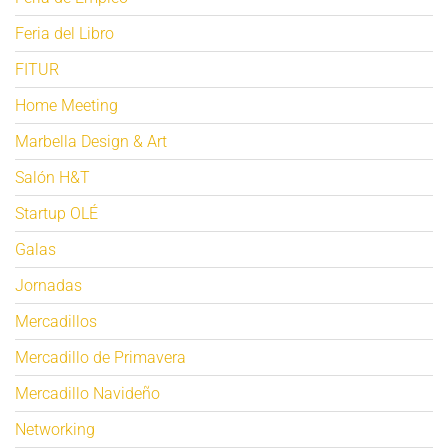
Feria del Libro
FITUR
Home Meeting
Marbella Design & Art
Salón H&T
Startup OLÉ
Galas
Jornadas
Mercadillos
Mercadillo de Primavera
Mercadillo Navideño
Networking