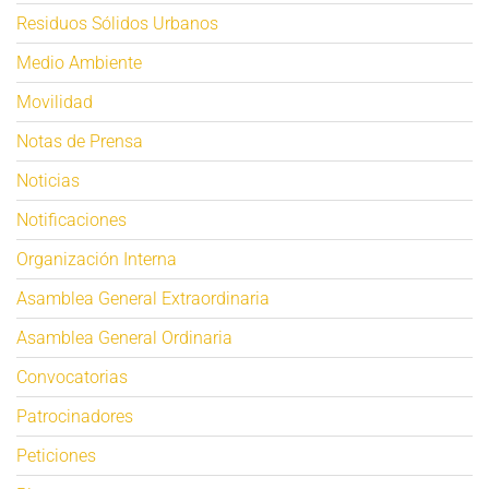
Residuos Sólidos Urbanos
Medio Ambiente
Movilidad
Notas de Prensa
Noticias
Notificaciones
Organización Interna
Asamblea General Extraordinaria
Asamblea General Ordinaria
Convocatorias
Patrocinadores
Peticiones