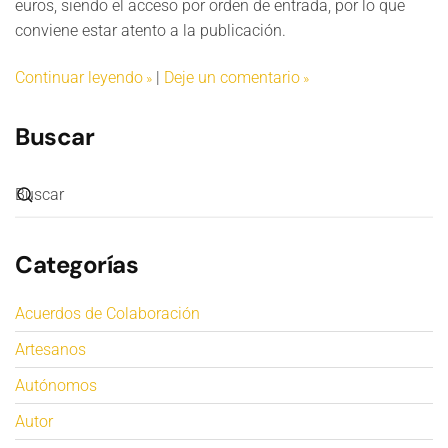
euros, siendo el acceso por orden de entrada, por lo que
conviene estar atento a la publicación.
Continuar leyendo
|
Deje un comentario
Buscar
Categorías
Acuerdos de Colaboración
Artesanos
Autónomos
Autor