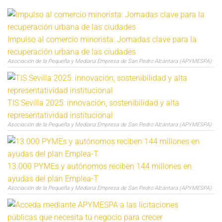
Impulso al comercio minorista: Jornadas clave para la
recuperación urbana de las ciudades
Asociación de la Pequeña y Mediana Empresa de San Pedro Alcántara (APYMESPA)
TIS Sevilla 2025: innovación, sostenibilidad y alta
representatividad institucional
Asociación de la Pequeña y Mediana Empresa de San Pedro Alcántara (APYMESPA)
13.000 PYMEs y autónomos reciben 144 millones en
ayudas del plan Emplea-T
Asociación de la Pequeña y Mediana Empresa de San Pedro Alcántara (APYMESPA)