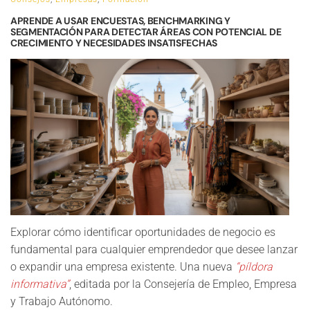
APRENDE A USAR ENCUESTAS, BENCHMARKING Y
SEGMENTACIÓN PARA DETECTAR ÁREAS CON POTENCIAL DE
CRECIMIENTO Y NECESIDADES INSATISFECHAS
Explorar cómo identificar oportunidades de negocio es
fundamental para cualquier emprendedor que desee lanzar
o expandir una empresa existente. Una nueva
“píldora
informativa”
, editada por la Consejería de Empleo, Empresa
y Trabajo Autónomo.