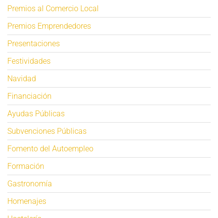
Premios al Comercio Local
Premios Emprendedores
Presentaciones
Festividades
Navidad
Financiación
Ayudas Públicas
Subvenciones Públicas
Fomento del Autoempleo
Formación
Gastronomía
Homenajes