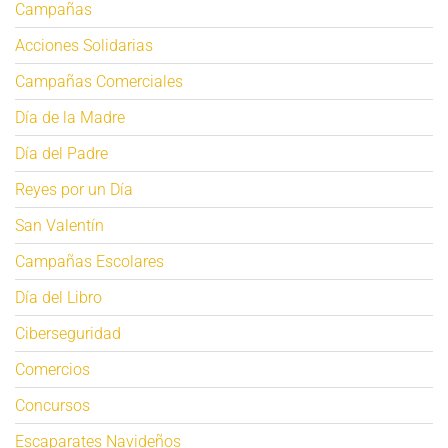
Campañas
Acciones Solidarias
Campañas Comerciales
Día de la Madre
Día del Padre
Reyes por un Día
San Valentín
Campañas Escolares
Día del Libro
Ciberseguridad
Comercios
Concursos
Escaparates Navideños