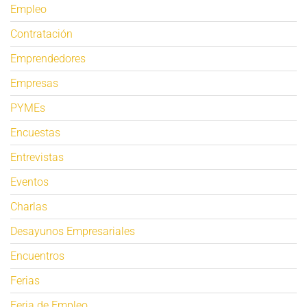
Empleo
Contratación
Emprendedores
Empresas
PYMEs
Encuestas
Entrevistas
Eventos
Charlas
Desayunos Empresariales
Encuentros
Ferias
Feria de Empleo