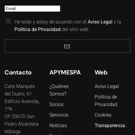
He leído y estoy de acuerdo con el
Aviso Legal
y la
Política de Privacidad
del sitio web.
Contacto
APYMESPA
Web
Calle Marqués
¿Quiénes
Aviso Legal
del Duero, 61
Somos?
Política de
Edificio Avenida,
Socios
Privacidad
1ºA
Servicios
Cookies
CP 29670 San
Pedro Alcántara
Noticias
Transparencia
Málaga