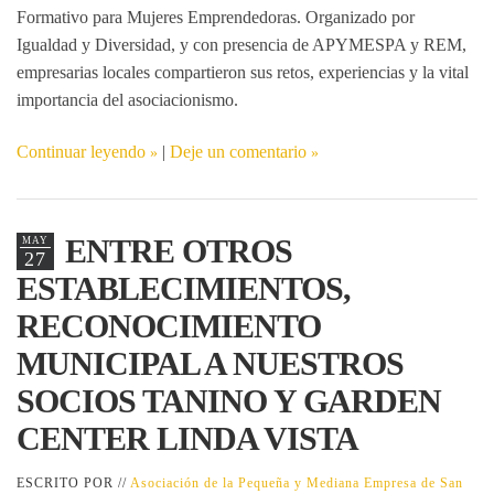
Formativo para Mujeres Emprendedoras
. Organizado por
Igualdad y Diversidad, y con presencia de APYMESPA y REM,
empresarias locales compartieron sus retos, experiencias y la vital
importancia del asociacionismo.
Continuar leyendo
|
Deje un comentario
ENTRE OTROS
MAY
27
ESTABLECIMIENTOS,
RECONOCIMIENTO
MUNICIPAL A NUESTROS
SOCIOS TANINO Y GARDEN
CENTER LINDA VISTA
ESCRITO POR //
Asociación de la Pequeña y Mediana Empresa de San