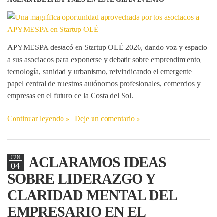
APYMESPA destacó en
Startup OLÉ 2026
, dando voz y espacio
a sus asociados para exponerse y debatir sobre emprendimiento,
tecnología, sanidad y urbanismo, reivindicando el emergente
papel central de nuestros autónomos profesionales, comercios y
empresas en el futuro de la Costa del Sol.
Continuar leyendo
|
Deje un comentario
ACLARAMOS IDEAS
JUN
04
SOBRE LIDERAZGO Y
CLARIDAD MENTAL DEL
EMPRESARIO EN EL