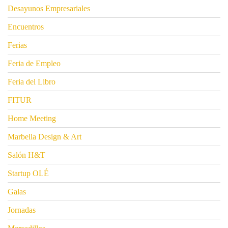
Desayunos Empresariales
Encuentros
Ferias
Feria de Empleo
Feria del Libro
FITUR
Home Meeting
Marbella Design & Art
Salón H&T
Startup OLÉ
Galas
Jornadas