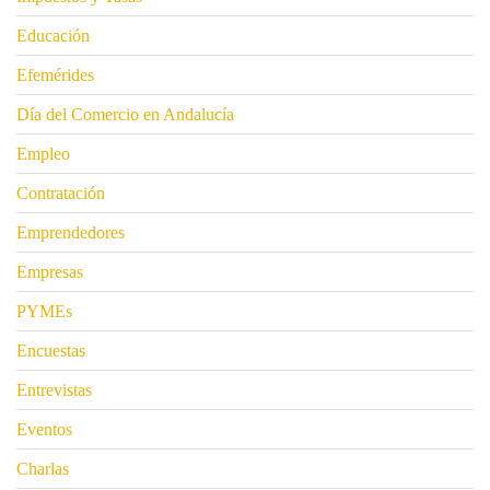
Educación
Efemérides
Día del Comercio en Andalucía
Empleo
Contratación
Emprendedores
Empresas
PYMEs
Encuestas
Entrevistas
Eventos
Charlas