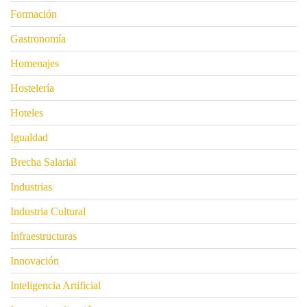
Formación
Gastronomía
Homenajes
Hostelería
Hoteles
Igualdad
Brecha Salarial
Industrias
Industria Cultural
Infraestructuras
Innovación
Inteligencia Artificial