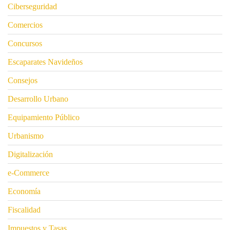
Ciberseguridad
Comercios
Concursos
Escaparates Navideños
Consejos
Desarrollo Urbano
Equipamiento Público
Urbanismo
Digitalización
e-Commerce
Economía
Fiscalidad
Impuestos y Tasas