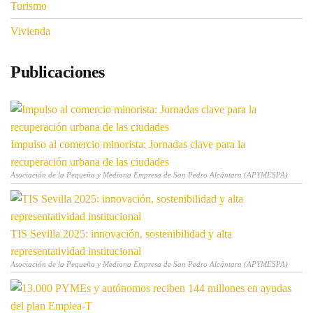
Turismo
Vivienda
Publicaciones
Impulso al comercio minorista: Jornadas clave para la
recuperación urbana de las ciudades
Asociación de la Pequeña y Mediana Empresa de San Pedro Alcántara (APYMESPA)
TIS Sevilla 2025: innovación, sostenibilidad y alta
representatividad institucional
Asociación de la Pequeña y Mediana Empresa de San Pedro Alcántara (APYMESPA)