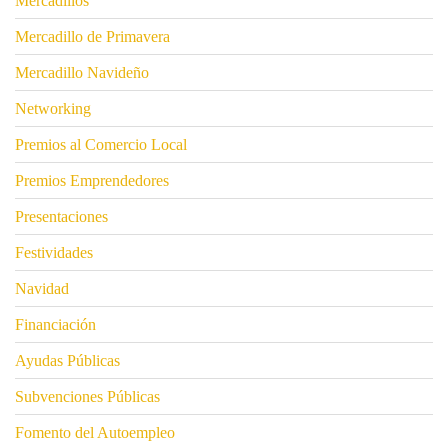
Mercadillos
Mercadillo de Primavera
Mercadillo Navideño
Networking
Premios al Comercio Local
Premios Emprendedores
Presentaciones
Festividades
Navidad
Financiación
Ayudas Públicas
Subvenciones Públicas
Fomento del Autoempleo