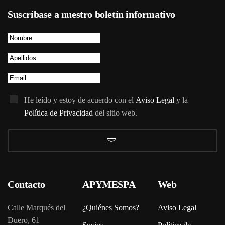
Suscríbase a nuestro boletín informativo
He leído y estoy de acuerdo con el
Aviso Legal
y la
Política de Privacidad
del sitio web.
Contacto
APYMESPA
Web
Calle Marqués del
¿Quiénes Somos?
Aviso Legal
Duero, 61