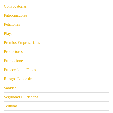
Convocatorias
Patrocinadores
Peticiones
Playas
Premios Empresariales
Productores
Promociones
Protección de Datos
Riesgos Laborales
Sanidad
Seguridad Ciudadana
Tertulias