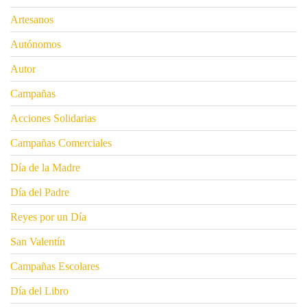
Artesanos
Autónomos
Autor
Campañas
Acciones Solidarias
Campañas Comerciales
Día de la Madre
Día del Padre
Reyes por un Día
San Valentín
Campañas Escolares
Día del Libro