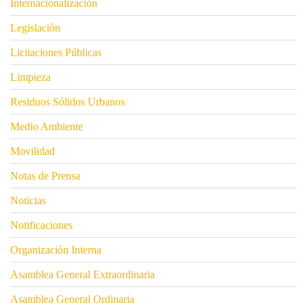
Internacionalización
Legislación
Licitaciones Públicas
Limpieza
Residuos Sólidos Urbanos
Medio Ambiente
Movilidad
Notas de Prensa
Noticias
Notificaciones
Organización Interna
Asamblea General Extraordinaria
Asamblea General Ordinaria