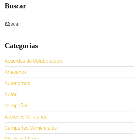
Buscar
Categorías
Acuerdos de Colaboración
Artesanos
Autónomos
Autor
Campañas
Acciones Solidarias
Campañas Comerciales