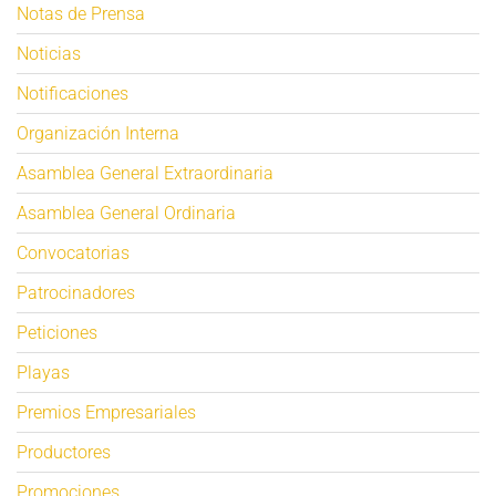
Notas de Prensa
Noticias
Notificaciones
Organización Interna
Asamblea General Extraordinaria
Asamblea General Ordinaria
Convocatorias
Patrocinadores
Peticiones
Playas
Premios Empresariales
Productores
Promociones