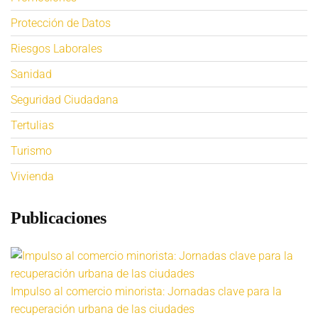
Protección de Datos
Riesgos Laborales
Sanidad
Seguridad Ciudadana
Tertulias
Turismo
Vivienda
Publicaciones
Impulso al comercio minorista: Jornadas clave para la
recuperación urbana de las ciudades