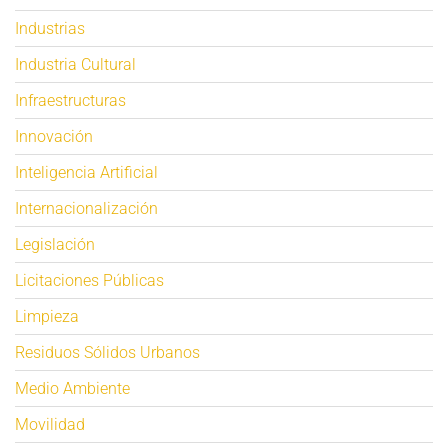
Industrias
Industria Cultural
Infraestructuras
Innovación
Inteligencia Artificial
Internacionalización
Legislación
Licitaciones Públicas
Limpieza
Residuos Sólidos Urbanos
Medio Ambiente
Movilidad