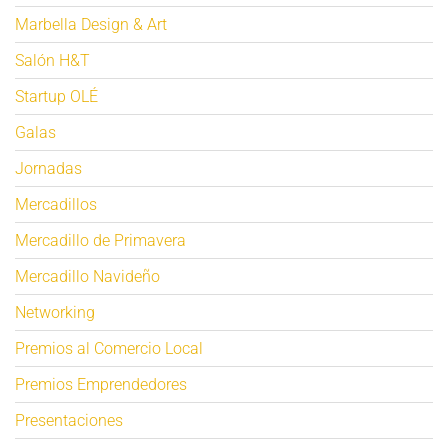
Marbella Design & Art
Salón H&T
Startup OLÉ
Galas
Jornadas
Mercadillos
Mercadillo de Primavera
Mercadillo Navideño
Networking
Premios al Comercio Local
Premios Emprendedores
Presentaciones