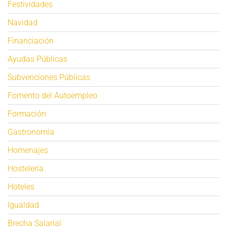
Festividades
Navidad
Financiación
Ayudas Públicas
Subvenciones Públicas
Fomento del Autoempleo
Formación
Gastronomía
Homenajes
Hostelería
Hoteles
Igualdad
Brecha Salarial