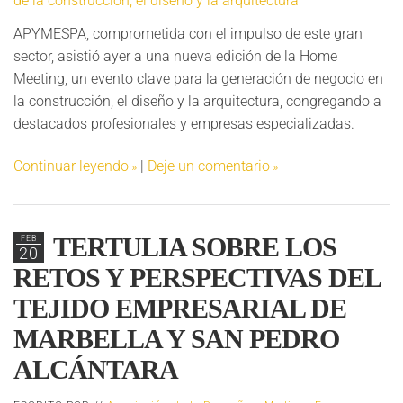
APYMESPA, comprometida con el impulso de este gran
sector, asistió ayer a una nueva edición de la Home
Meeting, un evento clave para la generación de negocio en
la construcción, el diseño y la arquitectura, congregando a
destacados profesionales y empresas especializadas.
Continuar leyendo
|
Deje un comentario
TERTULIA SOBRE LOS
FEB
20
RETOS Y PERSPECTIVAS DEL
TEJIDO EMPRESARIAL DE
MARBELLA Y SAN PEDRO
ALCÁNTARA