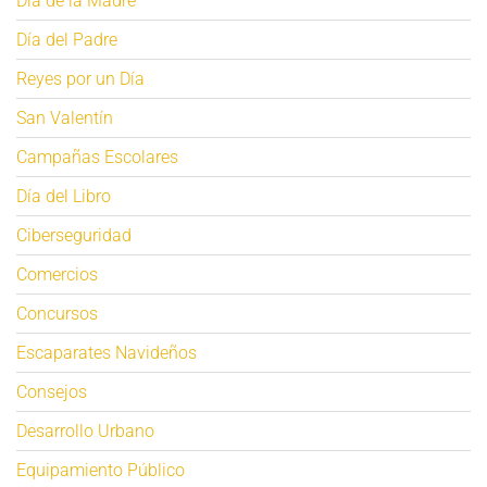
Día de la Madre
Día del Padre
Reyes por un Día
San Valentín
Campañas Escolares
Día del Libro
Ciberseguridad
Comercios
Concursos
Escaparates Navideños
Consejos
Desarrollo Urbano
Equipamiento Público