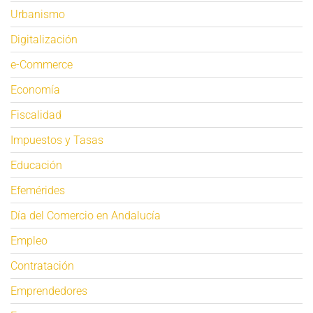
Urbanismo
Digitalización
e-Commerce
Economía
Fiscalidad
Impuestos y Tasas
Educación
Efemérides
Día del Comercio en Andalucía
Empleo
Contratación
Emprendedores