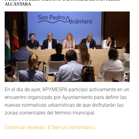
ALCÁNTARA
En el día de ayer, APYMESPA participó activamente en un
encuentro organizado por Ayuntamiento para definir las
nuevas normativas urbanísticas de que disfrutarán las
zonas comerciales del término municipal.
Continuar leyendo
|
Deje un comentario