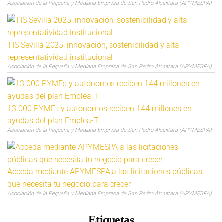
Asociación de la Pequeña y Mediana Empresa de San Pedro Alcántara (APYMESPA)
TIS Sevilla 2025: innovación, sostenibilidad y alta
representatividad institucional
Asociación de la Pequeña y Mediana Empresa de San Pedro Alcántara (APYMESPA)
13.000 PYMEs y autónomos reciben 144 millones en
ayudas del plan Emplea-T
Asociación de la Pequeña y Mediana Empresa de San Pedro Alcántara (APYMESPA)
Acceda mediante APYMESPA a las licitaciones públicas
que necesita tu negocio para crecer
Asociación de la Pequeña y Mediana Empresa de San Pedro Alcántara (APYMESPA)
Etiquetas