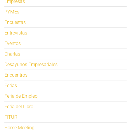
Empresas
PYMEs
Encuestas
Entrevistas
Eventos
Charlas
Desayunos Empresariales
Encuentros
Ferias
Feria de Empleo
Feria del Libro
FITUR
Home Meeting