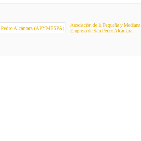
Asociación de la Pequeña y Mediana
Empresa de San Pedro Alcántara