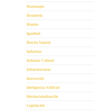
Homenajes
Hostelería
Hoteles
Igualdad
Brecha Salarial
Industrias
Industria Cultural
Infraestructuras
Innovación
Inteligencia Artificial
Internacionalización
Legislación