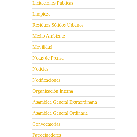
Licitaciones Públicas
Limpieza
Residuos Sólidos Urbanos
Medio Ambiente
Movilidad
Notas de Prensa
Noticias
Notificaciones
Organización Interna
Asamblea General Extraordinaria
Asamblea General Ordinaria
Convocatorias
Patrocinadores