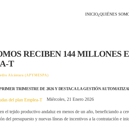
INICIO
¿QUIÉNES SOM
NOMOS RECIBEN 144 MILLONES 
A-T
 Pedro Alcántara (APYMESPA)
PRIMER TRIMESTRE DE 2026 Y DESTACA LA GESTIÓN AUTOMATIZ
Miércoles, 21 Enero 2026
en el tejido productivo andaluz en menos de un año, beneficiando a cer
ón del presupuesto y nuevas líneas de incentivos a la contratación e ini