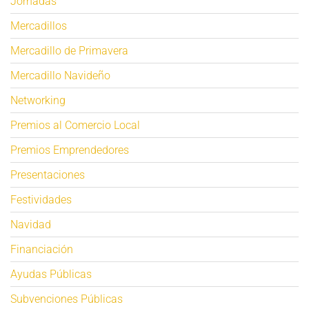
Jornadas
Mercadillos
Mercadillo de Primavera
Mercadillo Navideño
Networking
Premios al Comercio Local
Premios Emprendedores
Presentaciones
Festividades
Navidad
Financiación
Ayudas Públicas
Subvenciones Públicas