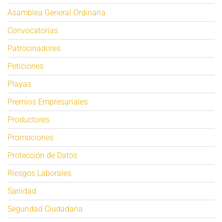
Asamblea General Ordinaria
Convocatorias
Patrocinadores
Peticiones
Playas
Premios Empresariales
Productores
Promociones
Protección de Datos
Riesgos Laborales
Sanidad
Seguridad Ciudadana