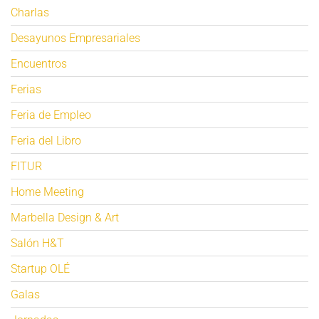
Charlas
Desayunos Empresariales
Encuentros
Ferias
Feria de Empleo
Feria del Libro
FITUR
Home Meeting
Marbella Design & Art
Salón H&T
Startup OLÉ
Galas