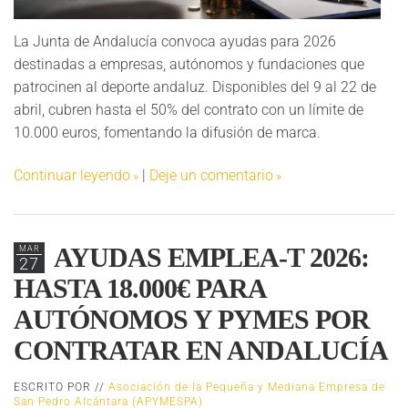
La Junta de Andalucía convoca ayudas para 2026
destinadas a empresas, autónomos y fundaciones que
patrocinen al deporte andaluz. Disponibles del 9 al 22 de
abril, cubren hasta el 50% del contrato con un límite de
10.000 euros, fomentando la difusión de marca.
Continuar leyendo
|
Deje un comentario
AYUDAS EMPLEA-T 2026:
MAR
27
HASTA 18.000€ PARA
AUTÓNOMOS Y PYMES POR
CONTRATAR EN ANDALUCÍA
ESCRITO POR //
Asociación de la Pequeña y Mediana Empresa de
San Pedro Alcántara (APYMESPA)