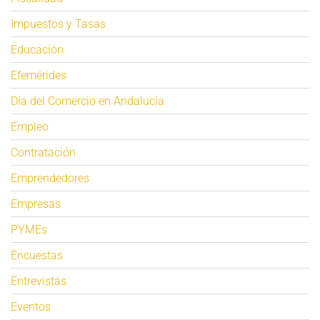
Impuestos y Tasas
Educación
Efemérides
Día del Comercio en Andalucía
Empleo
Contratación
Emprendedores
Empresas
PYMEs
Encuestas
Entrevistas
Eventos