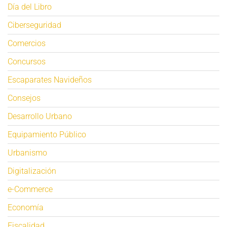
Día del Libro
Ciberseguridad
Comercios
Concursos
Escaparates Navideños
Consejos
Desarrollo Urbano
Equipamiento Público
Urbanismo
Digitalización
e-Commerce
Economía
Fiscalidad