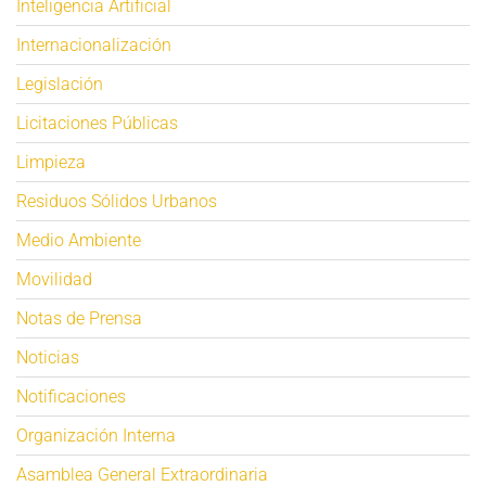
Inteligencia Artificial
Internacionalización
Legislación
Licitaciones Públicas
Limpieza
Residuos Sólidos Urbanos
Medio Ambiente
Movilidad
Notas de Prensa
Noticias
Notificaciones
Organización Interna
Asamblea General Extraordinaria