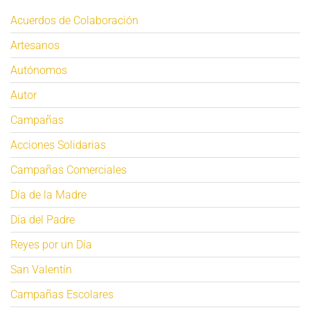
Acuerdos de Colaboración
Artesanos
Autónomos
Autor
Campañas
Acciones Solidarias
Campañas Comerciales
Día de la Madre
Día del Padre
Reyes por un Día
San Valentín
Campañas Escolares