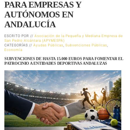
PARA EMPRESAS Y
AUTÓNOMOS EN
ANDALUCÍA
ESCRITO POR //
Asociación de la Pequeña y Mediana Empresa de
San Pedro Alcántara (APYMESPA)
CATEGORÍAS //
Ayudas Públicas
,
Subvenciones Públicas
,
Economía
SUBVENCIONES DE HASTA 15.000 EUROS PARA FOMENTAR EL
PATROCINIO A ENTIDADES DEPORTIVAS ANDALUZAS