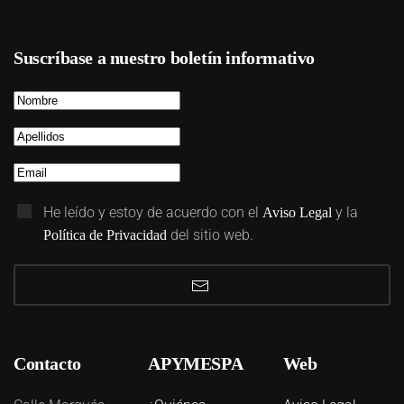
Suscríbase a nuestro boletín informativo
He leído y estoy de acuerdo con el
y la
Aviso Legal
del sitio web.
Política de Privacidad
Contacto
APYMESPA
Web