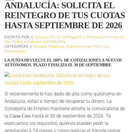
ANDALUCÍA: SOLICITA EL
REINTEGRO DE TUS CUOTAS
HASTA SEPTIEMBRE DE 2026
ESCRITO POR //
Asociación de la Pequeña y Mediana Empresa de
San Pedro Alcántara (APYMESPA)
CATEGORÍAS //
Ayudas Públicas
,
Subvenciones Públicas
,
Autónomos
LA JUNTA DEVUELVE EL 100% DE COTIZACIONES A NUEVOS
AUTÓNOMOS. PLAZO FINALIZA EL 30 DE SEPTIEMBRE
Si recientemente te has dado de alta como autónomo en
Andalucía, estás a tiempo de recuperar tu dinero. La
Consejería de Empleo mantiene abierta la convocatoria de
la
hasta el 30 de septiembre de 2026. Te
Cuota Cero
explicamos los requisitos, quiénes pueden pedir la
ampliación a 24 meses y cómo realizar el trámite online.