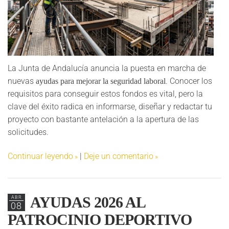
La Junta de Andalucía anuncia la puesta en marcha de
nuevas
. Conocer los
ayudas para mejorar la seguridad laboral
requisitos para conseguir estos fondos es vital, pero la
clave del éxito radica en informarse, diseñar y redactar tu
proyecto con bastante antelación a la apertura de las
solicitudes.
Continuar leyendo
|
Deje un comentario
AYUDAS 2026 AL
ABR
08
PATROCINIO DEPORTIVO