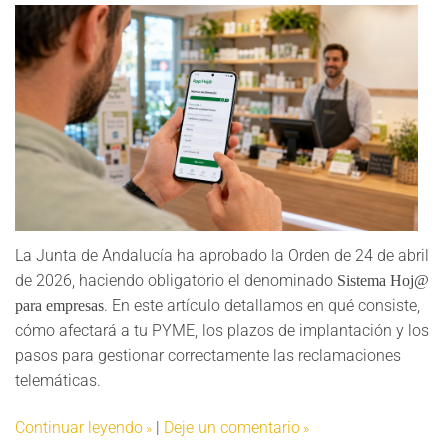
La Junta de Andalucía ha aprobado la Orden de 24 de abril
de 2026, haciendo obligatorio el denominado
Sistema Hoj@
. En este artículo detallamos en qué consiste,
para empresas
cómo afectará a tu PYME, los plazos de implantación y los
pasos para gestionar correctamente las reclamaciones
telemáticas.
Continuar leyendo
|
Deje un comentario