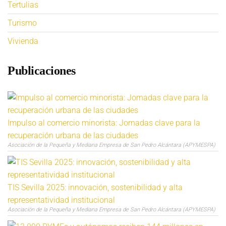
Tertulias
Turismo
Vivienda
Publicaciones
Impulso al comercio minorista: Jornadas clave para la
recuperación urbana de las ciudades
Asociación de la Pequeña y Mediana Empresa de San Pedro Alcántara (APYMESPA)
TIS Sevilla 2025: innovación, sostenibilidad y alta
representatividad institucional
Asociación de la Pequeña y Mediana Empresa de San Pedro Alcántara (APYMESPA)