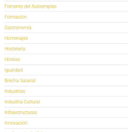
Fomento del Autoempleo
Formación
Gastronomía
Homenajes
Hostelería
Hoteles
Igualdad
Brecha Salarial
Industrias
Industria Cultural
Infraestructuras
Innovación