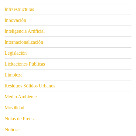
Infraestructuras
Innovación
Inteligencia Artificial
Internacionalización
Legislación
Licitaciones Públicas
Limpieza
Residuos Sólidos Urbanos
Medio Ambiente
Movilidad
Notas de Prensa
Noticias