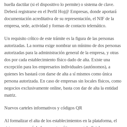
huella dactilar (si el dispositivo lo permite) o sistema de clave.
Deberá registrarse en el
Perfil Hoj@ Empresas
, donde aportará
documentación acreditativa de su representación, el NIF de la
empresa, sede, actividad y formas de contacto telemático.
Un requisito crítico de este trámite es la figura de las
personas
autorizadas
. La norma exige nombrar un mínimo de dos personas
autorizadas para la administración general de la empresa, y otras
dos por cada establecimiento físico dado de alta. Existe una
excepción para
los empresarios individuales (autónomos), a
quienes les bastará con darse de alta a sí mismos como única
persona autorizada
. En caso de empresas sin locales físicos, como
negocios exclusivamente online, basta con dar de alta la entidad
matriz.
Nuevos carteles informativos y códigos QR
Al formalizar el alta de los establecimientos en la plataforma, el