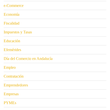
e-Commerce
Economía
Fiscalidad
Impuestos y Tasas
Educación
Efemérides
Día del Comercio en Andalucía
Empleo
Contratación
Emprendedores
Empresas
PYMEs