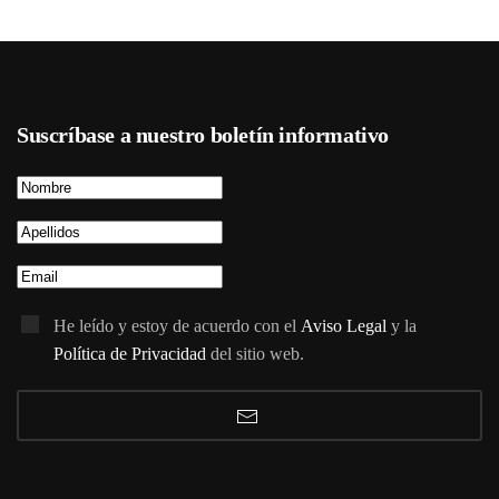
Suscríbase a nuestro boletín informativo
He leído y estoy de acuerdo con el
Aviso Legal
y la
Política de Privacidad
del sitio web.