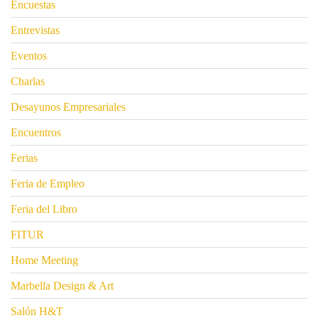
Encuestas
Entrevistas
Eventos
Charlas
Desayunos Empresariales
Encuentros
Ferias
Feria de Empleo
Feria del Libro
FITUR
Home Meeting
Marbella Design & Art
Salón H&T