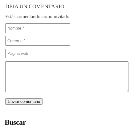
DEJA UN COMENTARIO
Estás comentando como invitado.
Buscar