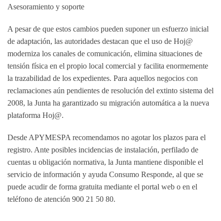
Asesoramiento y soporte
A pesar de que estos cambios pueden suponer un esfuerzo inicial
de adaptación, las autoridades destacan que el uso de Hoj@
moderniza los canales de comunicación, elimina situaciones de
tensión física en el propio local comercial y facilita enormemente
la trazabilidad de los expedientes. Para aquellos negocios con
reclamaciones aún pendientes de resolución del extinto sistema del
2008, la Junta ha garantizado su migración automática a la nueva
plataforma Hoj@.
Desde APYMESPA recomendamos no agotar los plazos para el
registro. Ante posibles incidencias de instalación, perfilado de
cuentas u obligación normativa, la Junta mantiene disponible el
servicio de información y ayuda
Consumo Responde
, al que se
puede acudir de forma gratuita mediante el portal web o en el
teléfono de atención 900 21 50 80.