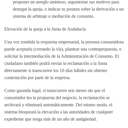
proponer un arreglo amistoso, argumentar sus motivos para
denegar la queja, o indicar su postura sobre la derivación a un
sistema de arbitraje o mediación de consumo.
Elevación de la queja a la Junta de Andalucía
Una vez remitida la respuesta empresarial, la persona consumidora
puede aceptarla (cerrando la vía), plantear una contrapropuesta, o
solicitar la intermediación de la Administración de Consumo. El
ciudadano también podrá enviar la reclamación a la Junta
directamente si transcurren los 10 días hábiles sin obtener
contestación por parte de la empresa.
Como garantía legal, si transcurren seis meses sin que el
consumidor lea la propuesta del negocio, la reclamación se
archivará y eliminará automáticamente. Del mismo modo, el
sistema bloqueará la elevación a las autoridades de cualquier
expediente que tenga más de un año de antigüedad.