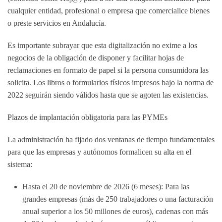
cualquier entidad, profesional o empresa que comercialice bienes
o preste servicios en Andalucía.
Es importante subrayar que
esta digitalización no exime a los
negocios de la obligación de disponer y facilitar hojas de
reclamaciones en formato de papel
si la persona consumidora las
solicita. Los libros o formularios físicos impresos bajo la norma de
2022 seguirán siendo válidos hasta que se agoten las existencias.
Plazos de implantación obligatoria para las PYMEs
La administración ha fijado dos ventanas de tiempo fundamentales
para que las empresas y autónomos formalicen su alta en el
sistema:
Hasta el 20 de noviembre de 2026 (6 meses):
Para las
grandes empresas (más de 250 trabajadores o una facturación
anual superior a los 50 millones de euros), cadenas con más