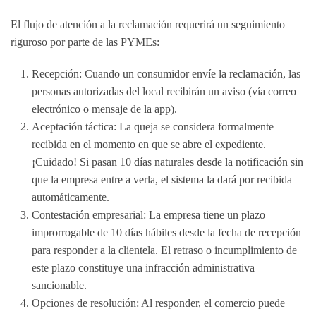
El flujo de atención a la reclamación requerirá un seguimiento
riguroso por parte de las PYMEs:
Recepción:
Cuando un consumidor envíe la reclamación, las
personas autorizadas del local recibirán un aviso (vía correo
electrónico o mensaje de la app).
Aceptación táctica:
La queja se considera formalmente
recibida en el momento en que se abre el expediente.
¡Cuidado!
Si pasan
10 días naturales
desde la notificación sin
que la empresa entre a verla, el sistema la dará por recibida
automáticamente.
Contestación empresarial:
La empresa tiene un plazo
improrrogable de
10 días hábiles
desde la fecha de recepción
para responder a la clientela.
El retraso o incumplimiento de
este plazo constituye una infracción administrativa
sancionable
.
Opciones de resolución:
Al responder, el comercio puede