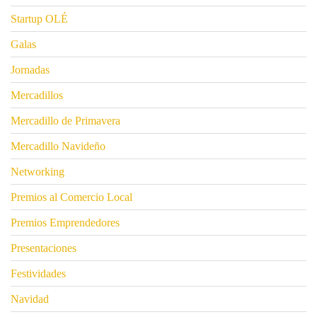
Startup OLÉ
Galas
Jornadas
Mercadillos
Mercadillo de Primavera
Mercadillo Navideño
Networking
Premios al Comercio Local
Premios Emprendedores
Presentaciones
Festividades
Navidad