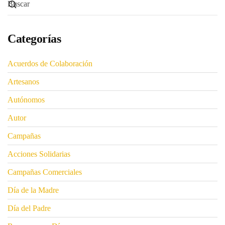
Categorías
Acuerdos de Colaboración
Artesanos
Autónomos
Autor
Campañas
Acciones Solidarias
Campañas Comerciales
Día de la Madre
Día del Padre