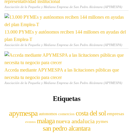
representatividad institucional
Asociación de la Pequeña y Mediana Empresa de San Pedro Alcántara (APYMESPA)
13.000 PYMEs y autónomos reciben 144 millones en ayudas del
plan Emplea-T
Asociación de la Pequeña y Mediana Empresa de San Pedro Alcántara (APYMESPA)
Acceda mediante APYMESPA a las licitaciones públicas que
necesita tu negocio para crecer
Asociación de la Pequeña y Mediana Empresa de San Pedro Alcántara (APYMESPA)
Etiquetas
apymespa
costa del sol
empresas
autonomos
comercios
malaga
nueva andalucia
pymes
eventos
san pedro alcantara