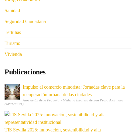
Sanidad
Seguridad Ciudadana
Tertulias
Turismo
Vivienda
Publicaciones
Impulso al comercio minorista: Jornadas clave para la
recuperación urbana de las ciudades
Asociación de la Pequeña y Mediana Empresa de San Pedro Alcántara
(APYMESPA)
TIS Sevilla 2025: innovación, sostenibilidad y alta