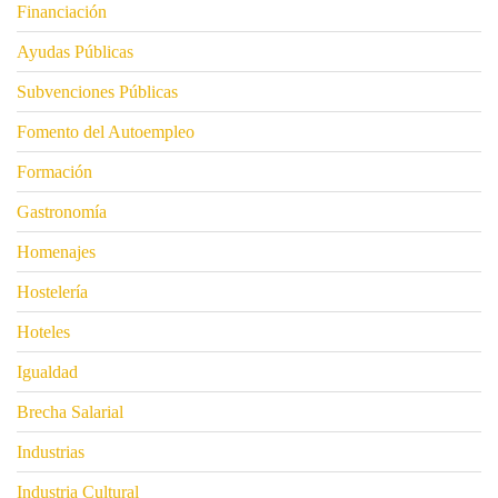
Financiación
Ayudas Públicas
Subvenciones Públicas
Fomento del Autoempleo
Formación
Gastronomía
Homenajes
Hostelería
Hoteles
Igualdad
Brecha Salarial
Industrias
Industria Cultural