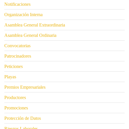
Notificaciones
Organización Interna
Asamblea General Extraordinaria
Asamblea General Ordinaria
Convocatorias
Patrocinadores
Peticiones
Playas
Premios Empresariales
Productores
Promociones
Protección de Datos
Riesgos Laborales