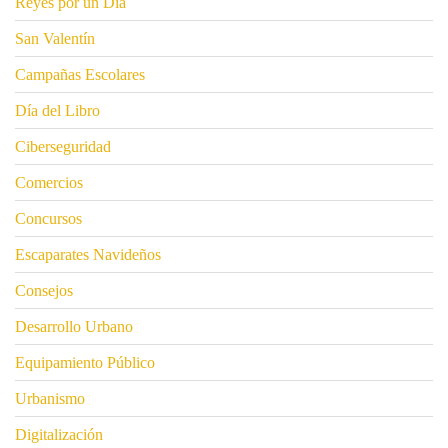
Reyes por un Día
San Valentín
Campañas Escolares
Día del Libro
Ciberseguridad
Comercios
Concursos
Escaparates Navideños
Consejos
Desarrollo Urbano
Equipamiento Público
Urbanismo
Digitalización