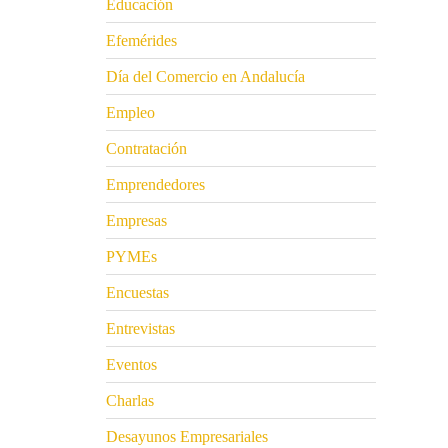
Educación
Efemérides
Día del Comercio en Andalucía
Empleo
Contratación
Emprendedores
Empresas
PYMEs
Encuestas
Entrevistas
Eventos
Charlas
Desayunos Empresariales