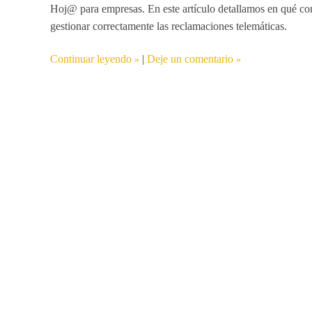
Hoj@ para empresas
. En este artículo detallamos en qué c
gestionar correctamente las reclamaciones telemáticas.
Continuar leyendo
|
Deje un comentario