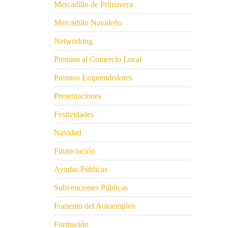
Mercadillo de Primavera
Mercadillo Navideño
Networking
Premios al Comercio Local
Premios Emprendedores
Presentaciones
Festividades
Navidad
Financiación
Ayudas Públicas
Subvenciones Públicas
Fomento del Autoempleo
Formación