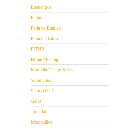
Encuentros
Ferias
Feria de Empleo
Feria del Libro
FITUR
Home Meeting
Marbella Design & Art
Salón H&T
Startup OLÉ
Galas
Jornadas
Mercadillos