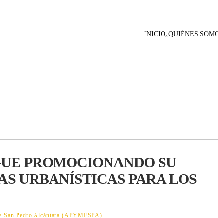
INICIO
¿QUIÉNES SOM
GUE PROMOCIONANDO SU
S URBANÍSTICAS PARA LOS
 de San Pedro Alcántara (APYMESPA)