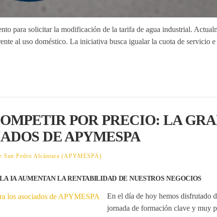
o para solicitar la
modificación de la tarifa de agua industrial
. Actual
 al uso doméstico. La iniciativa busca igualar la cuota de servicio e 
OMPETIR POR PRECIO: LA GR
IADOS DE APYMESPA
 de San Pedro Alcántara (APYMESPA)
LA IA AUMENTAN LA RENTABILIDAD DE NUESTROS NEGOCIOS
En el día de hoy hemos disfrutado 
jornada de formación clave y muy pr