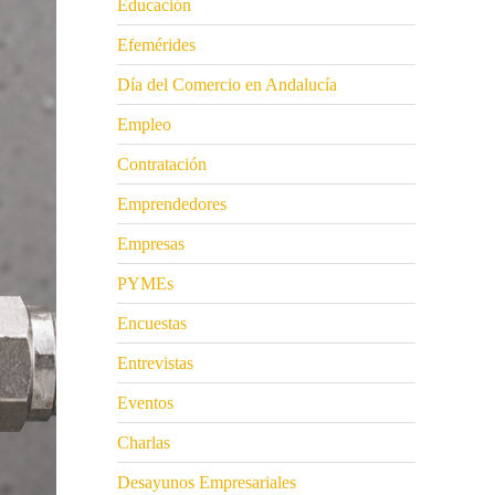
Educación
Efemérides
Día del Comercio en Andalucía
Empleo
Contratación
Emprendedores
Empresas
PYMEs
Encuestas
Entrevistas
Eventos
Charlas
Desayunos Empresariales