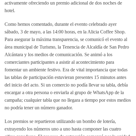
activamente ofreciendo un premio adicional de
dos noches de
hotel
.
Como hemos comentado, durante el evento celebrado ayer
sábado, 3 de mayo, a las 14:00 horas, en la Alicia Coffee Shop.
Para asegurar la máxima transparencia, se comunicó el evento al
área municipal de Turismo, la Tenencia de Alcaldía de San Pedro
Alcántara y los medios de comunicación. Se animó a los
comerciantes participantes a asistir al acontecimiento para
fomentar un ambiente festivo. Era de vital importancia que todas
las tablas de participación estuvieran presentes 15 minutos antes
del inicio del acto. Si un comercio no podía llevar su tabla, debía
encargar a otra persona o enviarla al grupo de WhatsApp de la
campaña; cualquier tabla que no llegara a tiempo por estos medios
no podría tener un número ganador.
Los premios se repartieron utilizando un bombo de lotería,
extrayendo los números uno a uno hasta componer las cuatro