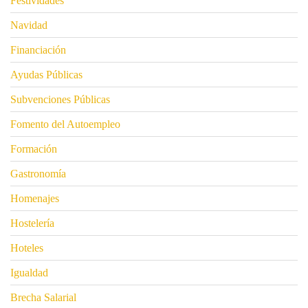
Festividades
Navidad
Financiación
Ayudas Públicas
Subvenciones Públicas
Fomento del Autoempleo
Formación
Gastronomía
Homenajes
Hostelería
Hoteles
Igualdad
Brecha Salarial