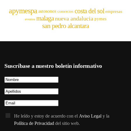
apymespa
costa del sol
empresas
autonomos
comercios
malaga
nueva andalucia
pymes
eventos
san pedro alcantara
Suscríbase a nuestro boletín informativo
He leído y estoy de acuerdo con el
Aviso Legal
y la
Política de Privacidad
del sitio web.