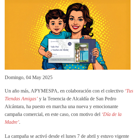
Domingo, 04 May 2025
Un año más, APYMESPA, en colaboración con el colectivo
‘Tus
Tiendas Amigas’
y la Tenencia de Alcaldía de San Pedro
Alcántara, ha puesto en marcha una nueva y emocionante
campaña comercial, en este caso, con motivo del
‘Día de la
Madre’
.
La campaña se activó desde el lunes 7 de abril y estuvo vigente