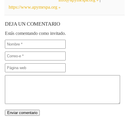
https://www.apymespa.org
DEJA UN COMENTARIO
Estás comentando como invitado.