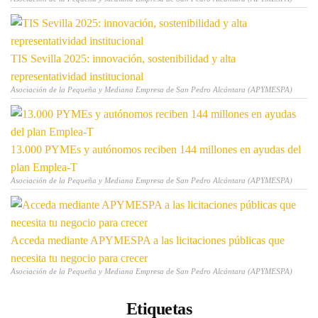
TIS Sevilla 2025: innovación, sostenibilidad y alta
representatividad institucional
Asociación de la Pequeña y Mediana Empresa de San Pedro Alcántara (APYMESPA)
13.000 PYMEs y autónomos reciben 144 millones en ayudas del
plan Emplea-T
Asociación de la Pequeña y Mediana Empresa de San Pedro Alcántara (APYMESPA)
Acceda mediante APYMESPA a las licitaciones públicas que
necesita tu negocio para crecer
Asociación de la Pequeña y Mediana Empresa de San Pedro Alcántara (APYMESPA)
Etiquetas