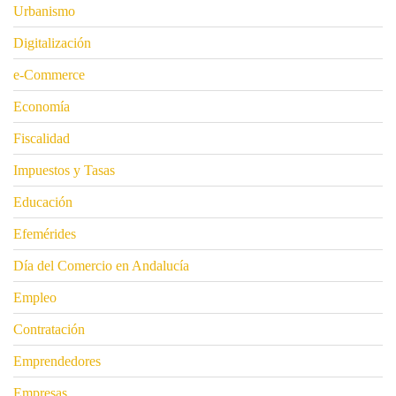
Urbanismo
Digitalización
e-Commerce
Economía
Fiscalidad
Impuestos y Tasas
Educación
Efemérides
Día del Comercio en Andalucía
Empleo
Contratación
Emprendedores
Empresas