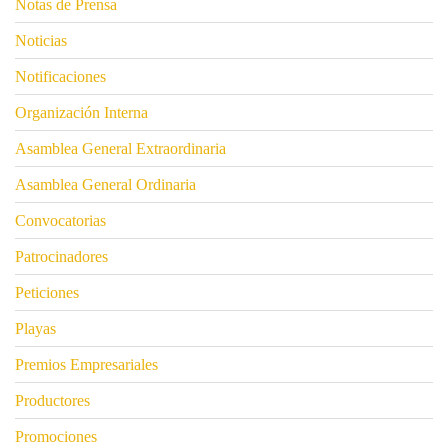
Notas de Prensa
Noticias
Notificaciones
Organización Interna
Asamblea General Extraordinaria
Asamblea General Ordinaria
Convocatorias
Patrocinadores
Peticiones
Playas
Premios Empresariales
Productores
Promociones