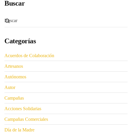
Buscar
Categorías
Acuerdos de Colaboración
Artesanos
Autónomos
Autor
Campañas
Acciones Solidarias
Campañas Comerciales
Día de la Madre