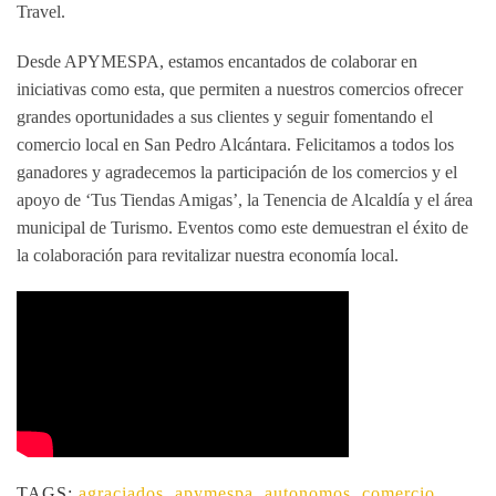
Travel.
Desde APYMESPA, estamos encantados de colaborar en
iniciativas como esta, que permiten a nuestros comercios ofrecer
grandes oportunidades a sus clientes y seguir fomentando el
comercio local en San Pedro Alcántara. Felicitamos a todos los
ganadores y agradecemos la participación de los comercios y el
apoyo de ‘Tus Tiendas Amigas’, la Tenencia de Alcaldía y el área
municipal de Turismo. Eventos como este demuestran el éxito de
la colaboración para revitalizar nuestra economía local.
TAGS:
agraciados
,
apymespa
,
autonomos
,
comercio