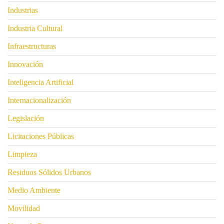
Industrias
Industria Cultural
Infraestructuras
Innovación
Inteligencia Artificial
Internacionalización
Legislación
Licitaciones Públicas
Limpieza
Residuos Sólidos Urbanos
Medio Ambiente
Movilidad