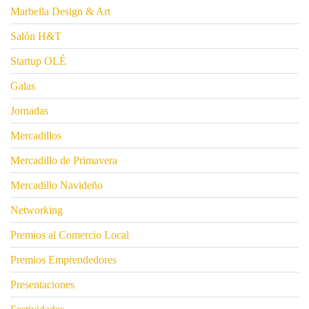
Marbella Design & Art
Salón H&T
Startup OLÉ
Galas
Jornadas
Mercadillos
Mercadillo de Primavera
Mercadillo Navideño
Networking
Premios al Comercio Local
Premios Emprendedores
Presentaciones