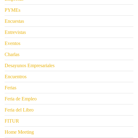
PYMEs
Encuestas
Entrevistas
Eventos
Charlas
Desayunos Empresariales
Encuentros
Ferias
Feria de Empleo
Feria del Libro
FITUR
Home Meeting