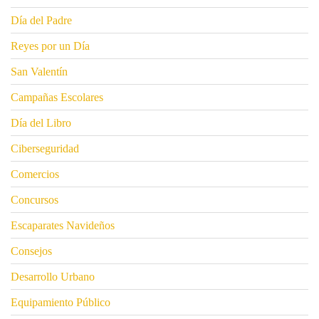
Día del Padre
Reyes por un Día
San Valentín
Campañas Escolares
Día del Libro
Ciberseguridad
Comercios
Concursos
Escaparates Navideños
Consejos
Desarrollo Urbano
Equipamiento Público