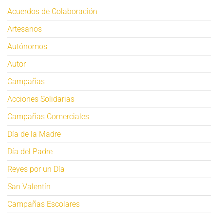
Acuerdos de Colaboración
Artesanos
Autónomos
Autor
Campañas
Acciones Solidarias
Campañas Comerciales
Día de la Madre
Día del Padre
Reyes por un Día
San Valentín
Campañas Escolares