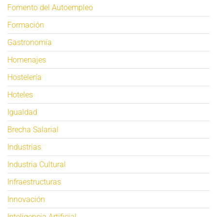
Fomento del Autoempleo
Formación
Gastronomía
Homenajes
Hostelería
Hoteles
Igualdad
Brecha Salarial
Industrias
Industria Cultural
Infraestructuras
Innovación
Inteligencia Artificial