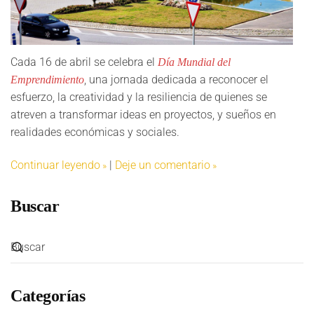
Cada 16 de abril se celebra el
Día Mundial del
, una jornada dedicada a reconocer el
Emprendimiento
esfuerzo, la creatividad y la resiliencia de quienes se
atreven a transformar ideas en proyectos, y sueños en
realidades económicas y sociales.
Continuar leyendo
|
Deje un comentario
Buscar
Categorías