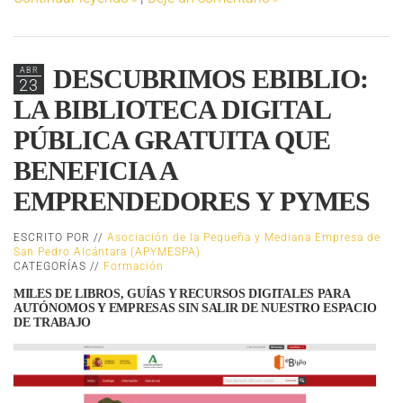
DESCUBRIMOS EBIBLIO:
ABR
23
LA BIBLIOTECA DIGITAL
PÚBLICA GRATUITA QUE
BENEFICIA A
EMPRENDEDORES Y PYMES
ESCRITO POR //
Asociación de la Pequeña y Mediana Empresa de
San Pedro Alcántara (APYMESPA)
CATEGORÍAS //
Formación
MILES DE LIBROS, GUÍAS Y RECURSOS DIGITALES PARA
AUTÓNOMOS Y EMPRESAS SIN SALIR DE NUESTRO ESPACIO
DE TRABAJO