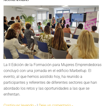
La II Edición de la Formación para Mujeres Emprendedoras
concluyó con una jornada en el edificio Marbellup. El
evento, al que hemos asistido hoy, ha reunido a
participantes y referentes de diferentes sectores que han
abordado los retos y las oportunidades a las que se
enfrentan.
Continuar leyendo
|
Deje un comentario