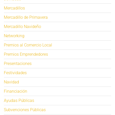
Mercadillos
Mercadillo de Primavera
Mercadillo Navideño
Networking
Premios al Comercio Local
Premios Emprendedores
Presentaciones
Festividades
Navidad
Financiación
Ayudas Públicas
Subvenciones Públicas