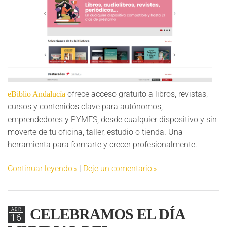
ofrece acceso gratuito a libros, revistas,
eBiblio Andalucía
cursos y contenidos clave para autónomos,
emprendedores y PYMES, desde cualquier dispositivo y sin
moverte de tu oficina, taller, estudio o tienda. Una
herramienta para formarte y crecer profesionalmente.
Continuar leyendo
|
Deje un comentario
CELEBRAMOS EL DÍA
ABR
16