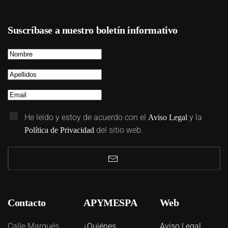
Suscríbase a nuestro boletín informativo
He leído y estoy de acuerdo con el
y la
Aviso Legal
del sitio web.
Política de Privacidad
Contacto
APYMESPA
Web
Calle Marqués
¿Quiénes
Aviso Legal