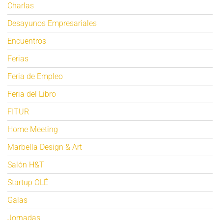
Charlas
Desayunos Empresariales
Encuentros
Ferias
Feria de Empleo
Feria del Libro
FITUR
Home Meeting
Marbella Design & Art
Salón H&T
Startup OLÉ
Galas
Jornadas