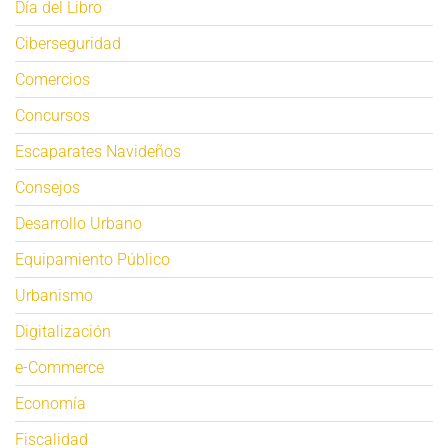
Día del Libro
Ciberseguridad
Comercios
Concursos
Escaparates Navideños
Consejos
Desarrollo Urbano
Equipamiento Público
Urbanismo
Digitalización
e-Commerce
Economía
Fiscalidad