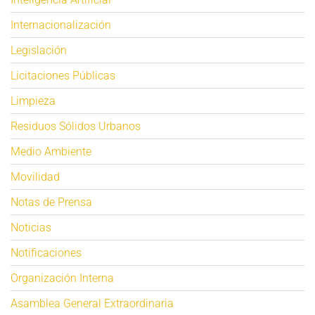
Internacionalización
Legislación
Licitaciones Públicas
Limpieza
Residuos Sólidos Urbanos
Medio Ambiente
Movilidad
Notas de Prensa
Noticias
Notificaciones
Organización Interna
Asamblea General Extraordinaria