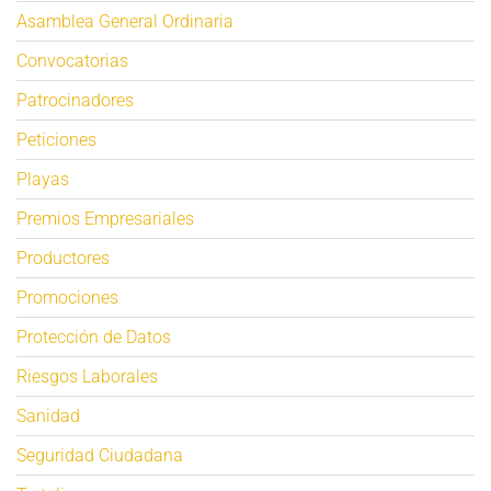
Asamblea General Ordinaria
Convocatorias
Patrocinadores
Peticiones
Playas
Premios Empresariales
Productores
Promociones
Protección de Datos
Riesgos Laborales
Sanidad
Seguridad Ciudadana