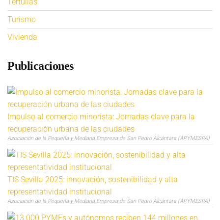
Tertulias
Turismo
Vivienda
Publicaciones
Impulso al comercio minorista: Jornadas clave para la
recuperación urbana de las ciudades
Asociación de la Pequeña y Mediana Empresa de San Pedro Alcántara (APYMESPA)
TIS Sevilla 2025: innovación, sostenibilidad y alta
representatividad institucional
Asociación de la Pequeña y Mediana Empresa de San Pedro Alcántara (APYMESPA)