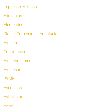
Impuestos y Tasas
Educación
Efemérides
Día del Comercio en Andalucía
Empleo
Contratación
Emprendedores
Empresas
PYMEs
Encuestas
Entrevistas
Eventos