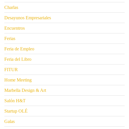
Charlas
Desayunos Empresariales
Encuentros
Ferias
Feria de Empleo
Feria del Libro
FITUR
Home Meeting
Marbella Design & Art
Salón H&T
Startup OLÉ
Galas