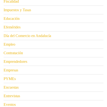
Fiscalidad
Impuestos y Tasas
Educación
Efemérides
Día del Comercio en Andalucía
Empleo
Contratación
Emprendedores
Empresas
PYMEs
Encuestas
Entrevistas
Eventos