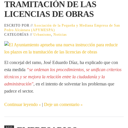
TRAMITACIÓN DE LAS
LICENCIAS DE OBRAS
ESCRITO POR //
Asociación de la Pequeña y Mediana Empresa de San
Pedro Alcántara (APYMESPA)
CATEGORÍAS //
Urbanismo
,
Noticias
El concejal del ramo, José Eduardo Díaz, ha explicado que con
esta medida
“se ordenan los procedimientos, se unifican criterios
técnicos y se mejora la relación entre la ciudadanía y la
administración"
, en el intento de solventar los problemas que
padece el sector.
Continuar leyendo
|
Deje un comentario
AGO