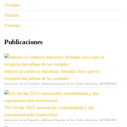
Tertulias
Turismo
Vivienda
Publicaciones
Impulso al comercio minorista: Jornadas clave para la
recuperación urbana de las ciudades
Asociación de la Pequeña y Mediana Empresa de San Pedro Alcántara (APYMESPA)
TIS Sevilla 2025: innovación, sostenibilidad y alta
representatividad institucional
Asociación de la Pequeña y Mediana Empresa de San Pedro Alcántara (APYMESPA)