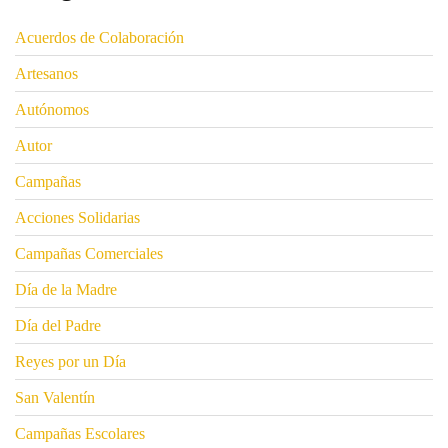
Acuerdos de Colaboración
Artesanos
Autónomos
Autor
Campañas
Acciones Solidarias
Campañas Comerciales
Día de la Madre
Día del Padre
Reyes por un Día
San Valentín
Campañas Escolares