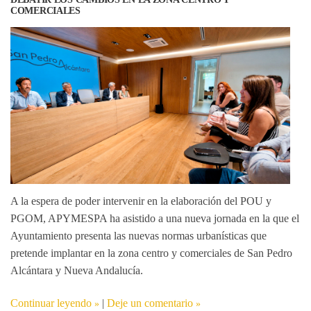
COMERCIALES
A la espera de poder intervenir en la elaboración del POU y
PGOM, APYMESPA ha asistido a una nueva jornada en la que el
Ayuntamiento presenta las nuevas normas urbanísticas que
pretende implantar en la zona centro y comerciales de San Pedro
Alcántara y Nueva Andalucía.
Continuar leyendo
|
Deje un comentario