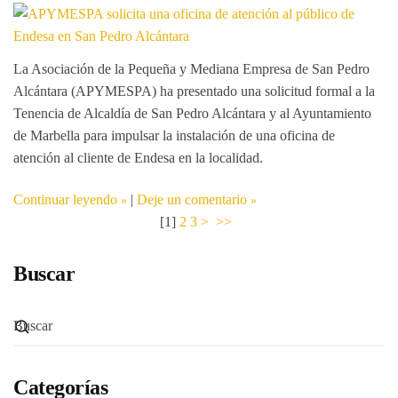
La Asociación de la Pequeña y Mediana Empresa de San Pedro
Alcántara (APYMESPA) ha presentado una solicitud formal a la
Tenencia de Alcaldía de San Pedro Alcántara y al Ayuntamiento
de Marbella para impulsar la instalación de una oficina de
atención al cliente de Endesa en la localidad.
Continuar leyendo
|
Deje un comentario
[
1
]
2
3
>
>>
Buscar
Categorías