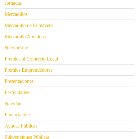
Jornadas
Mercadillos
Mercadillo de Primavera
Mercadillo Navideño
Networking
Premios al Comercio Local
Premios Emprendedores
Presentaciones
Festividades
Navidad
Financiación
Ayudas Públicas
Subvenciones Públicas