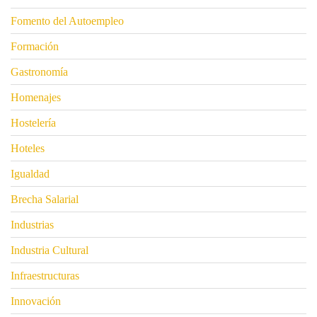
Fomento del Autoempleo
Formación
Gastronomía
Homenajes
Hostelería
Hoteles
Igualdad
Brecha Salarial
Industrias
Industria Cultural
Infraestructuras
Innovación