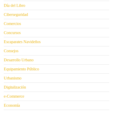
Día del Libro
Ciberseguridad
Comercios
Concursos
Escaparates Navideños
Consejos
Desarrollo Urbano
Equipamiento Público
Urbanismo
Digitalización
e-Commerce
Economía