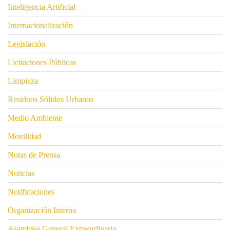
Inteligencia Artificial
Internacionalización
Legislación
Licitaciones Públicas
Limpieza
Residuos Sólidos Urbanos
Medio Ambiente
Movilidad
Notas de Prensa
Noticias
Notificaciones
Organización Interna
Asamblea General Extraordinaria