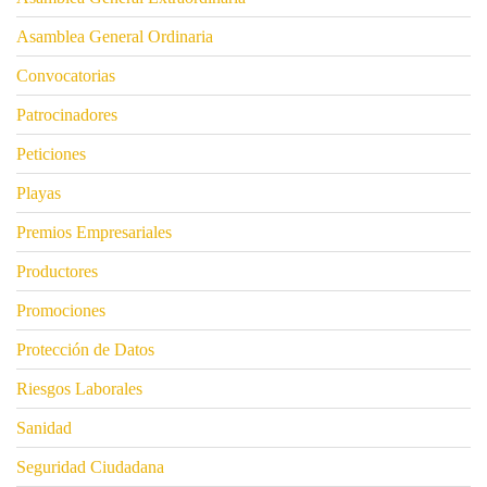
Asamblea General Ordinaria
Convocatorias
Patrocinadores
Peticiones
Playas
Premios Empresariales
Productores
Promociones
Protección de Datos
Riesgos Laborales
Sanidad
Seguridad Ciudadana