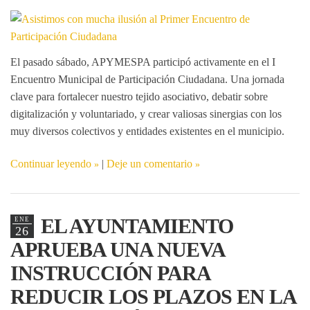
El pasado sábado, APYMESPA participó activamente en el
I
Encuentro Municipal de Participación Ciudadana
. Una jornada
clave para fortalecer nuestro tejido asociativo, debatir sobre
digitalización y voluntariado, y crear valiosas sinergias con los
muy diversos colectivos y entidades existentes en el municipio.
Continuar leyendo
|
Deje un comentario
EL AYUNTAMIENTO
ENE
26
APRUEBA UNA NUEVA
INSTRUCCIÓN PARA
REDUCIR LOS PLAZOS EN LA