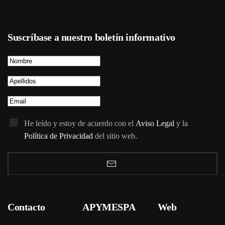
Suscríbase a nuestro boletín informativo
He leído y estoy de acuerdo con el
Aviso Legal
y la
Política de Privacidad
del sitio web.
Contacto
APYMESPA
Web